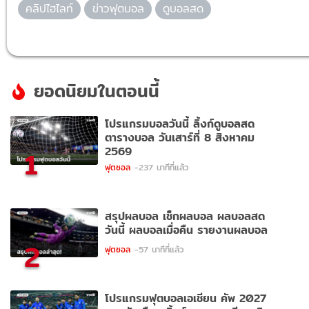
คลิปไฮไลท์
ข่าวฟุตบอล
ดูบอลสด
ยอดนิยมในตอนนี้
โปรแกรมบอลวันนี้ ลิ้งก์ดูบอลสด
ตารางบอล วันเสาร์ที่ 8 สิงหาคม
2569
1
ฟุตซอล
-237 นาทีที่แล้ว
สรุปผลบอล เช็กผลบอล ผลบอลสด
วันนี้ ผลบอลเมื่อคืน รายงานผลบอล
2
ฟุตซอล
-57 นาทีที่แล้ว
โปรแกรมฟุตบอลเอเชียน คัพ 2027