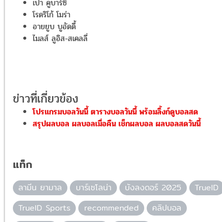
เปา คูบาร์ซี่
โรดริโก้ โมร่า
อายยูบ บูอัดดี้
ไมลส์ ลูอิส-สเคลลี่
ข่าวที่เกี่ยวข้อง
โปรแกรมบอลวันนี้ ตารางบอลวันนี้ พร้อมลิ้งก์ดูบอลสด
สรุปผลบอล ผลบอลเมื่อคืน เช็กผลบอล ผลบอลสดวันนี้
แท็ก
ลามีน ยามาล
บาร์เซโลน่า
บังลงดอร์ 2025
TrueID
TrueID Sports
recommended
คลิปบอล