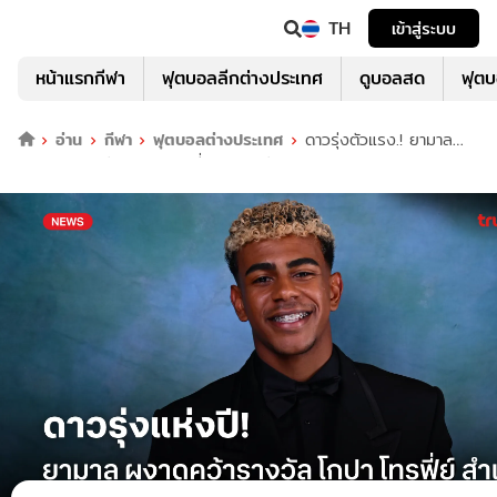
TH
เข้าสู่ระบบ
หน้าแรกกีฬา
ฟุตบอลลีกต่างประเทศ
ดูบอลสด
ฟุต
อ่าน
กีฬา
ฟุตบอลต่างประเทศ
ดาวรุ่งตัวแรง.! ยามาล
ผงาดคว้ารางวัล โกปา โทรฟี่ย์ ในงานบังลงดอร์ 2025