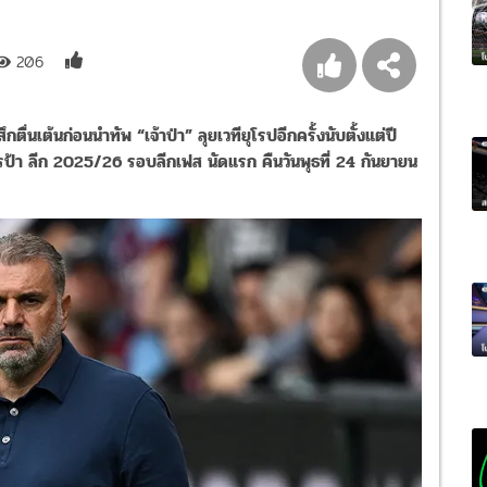
206
ตื่นเต้นก่อนนำทัพ “เจ้าป่า” ลุยเวทียุโรปอีกครั้งนับตั้งแต่ปี
โรป้า ลีก 2025/26 รอบลีกเฟส นัดแรก คืนวันพุธที่ 24 กันยายน