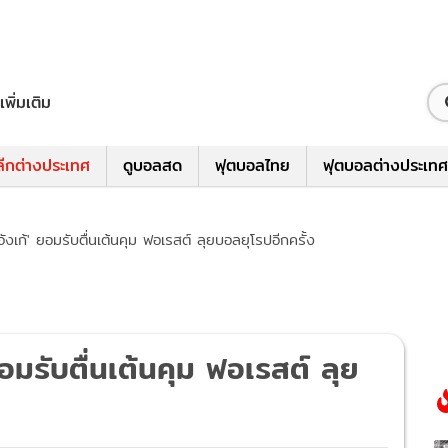
เพิ่มเติม
ีกต่างประเทศ
ดูบอลสด
ฟุตบอลไทย
ฟุตบอลต่างประเทศ
ังเก้' ยอมรับตื่นเต้นคุม ฟอเรสต์ ลุยบอลยุโรปอีกครั้ง
อมรับตื่นเต้นคุม ฟอเรสต์ ลุย