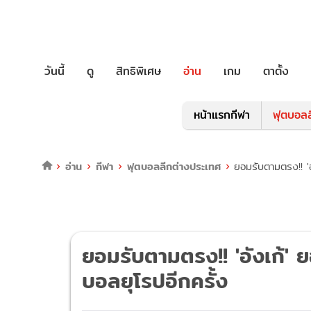
วันนี้
ดู
สิทธิพิเศษ
อ่าน
เกม
ตาตั้ง
หน้าแรกกีฬา
ฟุตบอลล
อ่าน
กีฬา
ฟุตบอลลีกต่างประเทศ
ยอมรับตามตรง!! 'อ
ยอมรับตามตรง!! 'อังเก้' ย
บอลยุโรปอีกครั้ง