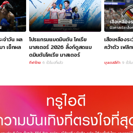
ะจำวัน ผล
โปรแกรมแบดมินตัน โคเรีย
เสือเหลืองระว
นมา เช็กผล
มาสเตอร์ 2026 ลิ้งก์ดูสดแบ
คว้าตัว เฟลิก
ดมินตันโคเรีย มาสเตอร์
กีฬาไทย
6 ชั่วโมงที่แล้ว
บุนเดสลีก้า
9 ชั่วโม