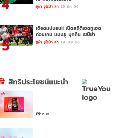
4
ยูฟ่า ยูโรป้า ลีก
18 ส.ค. 64
เดือดแน่นอน!! เปิดสถิติเฮดทูเฮด
ก่อนเกม แมนยู บุกถิ่น เซบีย่า
5
ยูฟ่า ยูโรป้า ลีก
19 เม.ย. 66
สิทธิประโยชน์แนะนำ
638