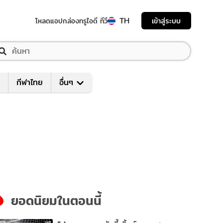
TH
เข้าสู่ระบบ
โหลดแอป
กล่องทรูไอดี ทีวี
กีฬาไทย
อื่นๆ
ยอดนิยมในตอนนี้