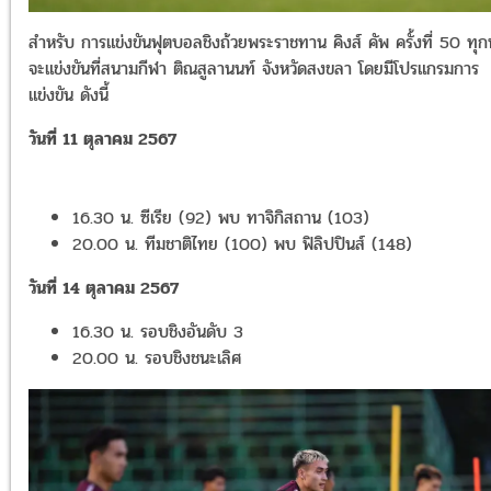
สำหรับ การแข่งขันฟุตบอลชิงถ้วยพระราชทาน คิงส์ คัพ ครั้งที่ 50 ทุก
จะแข่งขันที่สนามกีฬา ติณสูลานนท์ จังหวัดสงขลา โดยมีโปรแกรมการ
แข่งขัน ดังนี้
วันที่ 11 ตุลาคม 2567
16.30 น. ซีเรีย (92) พบ ทาจิกิสถาน (103)
20.00 น. ทีมชาติไทย (100) พบ ฟิลิปปินส์ (148)
วันที่ 14 ตุลาคม 2567
16.30 น. รอบชิงอันดับ 3
20.00 น. รอบชิงชนะเลิศ