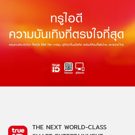
THE NEXT WORLD-CLASS