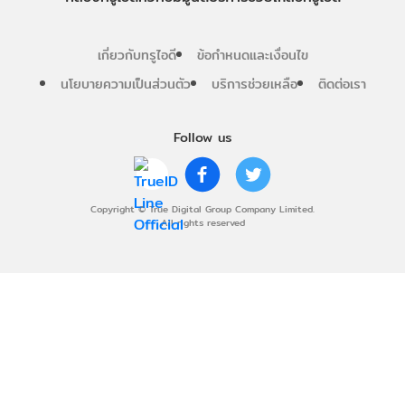
เกี่ยวกับทรูไอดี
ข้อกำหนดและเงื่อนไข
นโยบายความเป็นส่วนตัว
บริการช่วยเหลือ
ติดต่อเรา
Follow us
Copyright © True Digital Group Company Limited.
All rights reserved