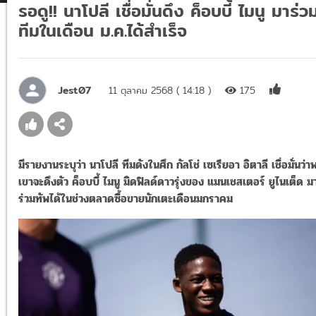
รอดู!! นาโปลี เชื่อมั่นดึง ค็อบบี้ ไมนู มาร่ว
ทีมในเดือน ม.ค.ได้สำเร็จ
Jest07
11 ตุลาคม 2568 ( 14:18 )
175
มีรายงานระบุว่า นาโปลี ทีมดังในศึก กัลโช่ เซเรียอา อิตาลี เชื่อมั่นว่า
เขาจะดึงตัว ค็อบบี้ ไมนู มิดฟิลด์ดาวรุ่งของ แมนเชสเตอร์ ยูไนเต็ด ม
ร่วมทัพได้ในช่วงตลาดซื้อขายนักเตะเดือนมกราคม