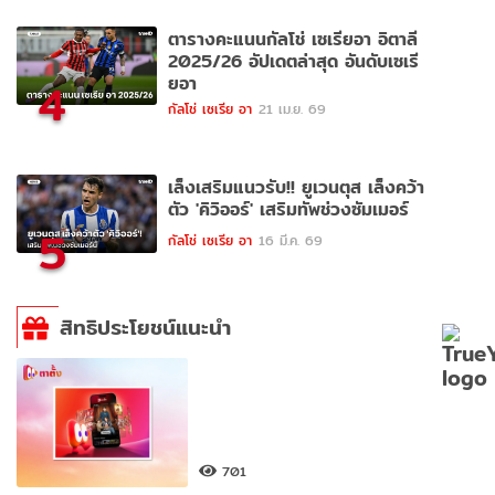
ตารางคะแนนกัลโช่ เซเรียอา อิตาลี
2025/26 อัปเดตล่าสุด อันดับเซเรี
ยอา
4
กัลโช่ เซเรีย อา
21 เม.ย. 69
เล็งเสริมแนวรับ!! ยูเวนตุส เล็งคว้า
ตัว 'คิวิออร์' เสริมทัพช่วงซัมเมอร์
5
กัลโช่ เซเรีย อา
16 มี.ค. 69
สิทธิประโยชน์แนะนำ
701