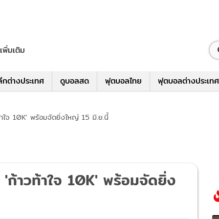
เพิ่มเติม
ีกต่างประเทศ
ดูบอลสด
ฟุตบอลไทย
ฟุตบอลต่างประเทศ
าใจ 10K' พร้อมจัดยิ่งใหญ่ 15 มิ.ย.นี้
'ก้าวท้าใจ 10K' พร้อมจัดยิ่ง