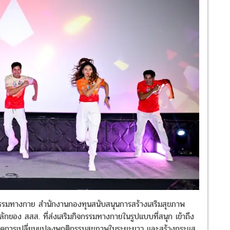
กิจกรรมทางกาย สำนักงานกองทุนสนับสนุนการสร้างเสริมสุขภาพ
จหลักของ สสส. ที่ส่งเสริมกิจกรรมทางกายในรูปแบบที่สนุก เข้าถึง
เกิดการเปลี่ยนแปลงพฤติกรรมสุขภาพในระยะยาว และสร้างกระแส