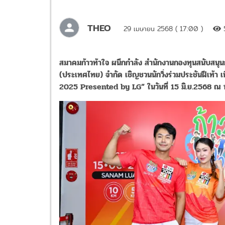
THEO
29 เมษายน 2568 ( 17:00 )
สมาคมก้าวท้าใจ ผนึกกำลัง สำนักงานกองทุนสนับสนุนก
(ประเทศไทย) จำกัด เชิญชวนนักวิ่งร่วมประชันฝีเท้
2025 Presented by LG” ในวันที่ 15 มิ.ย.2568 ณ ท