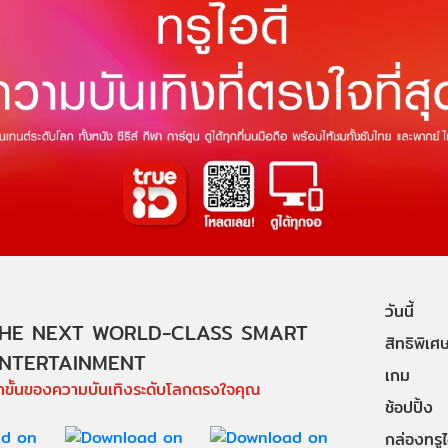
วันนี้
HE NEXT WORLD-CLASS SMART
สิทธิพิเศ
NTERTAINMENT
เกม
ีกขั้นของความบันเทิงระดับโลกตรงใจคุณ
ช้อปปิ้ง
กล่องทรูไอ