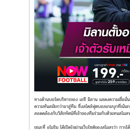
ทางด้านบอร์ดบริหารของ เอซี มิลาน แสดงความเชื่อมั่นว
ความทันสมัยกว่ามาสู่ทีม ซึ่งสไตล์ฟุตบอลเกมบุกที่เ
สอดคล้องกับวิสัยทัศน์ที่เจ้าของทีมร่วมกับตัวแทนสโมส
ขณะที่ อโมริม ได้เปิดใจผ่านเว็บไซต์ของสโมสรว่า การได้