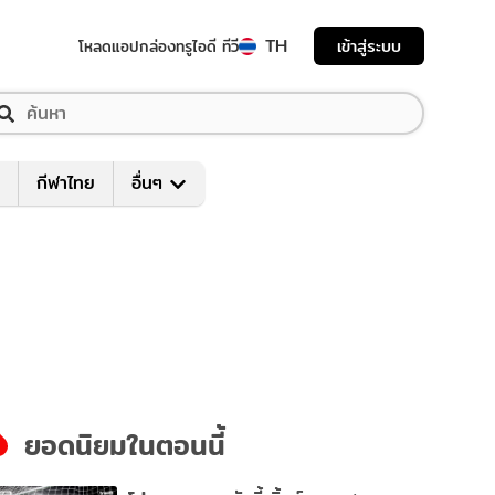
TH
เข้าสู่ระบบ
โหลดแอป
กล่องทรูไอดี ทีวี
กีฬาไทย
อื่นๆ
ยอดนิยมในตอนนี้