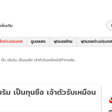
เพิ่มเติม
ีกต่างประเทศ
ดูบอลสด
ฟุตบอลไทย
ฟุตบอลต่างประเทศ
ั้ง อโมริม เป็นกุนซือ เจ้าตัวรับเหมือนได้ทำตามฝัน
ริม เป็นกุนซือ เจ้าตัวรับเหมือน