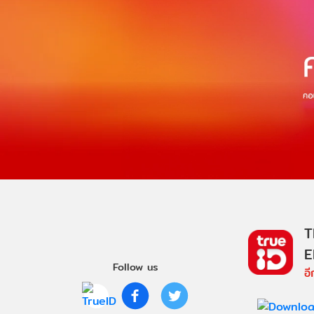
T
E
Follow us
อ