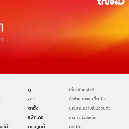
ดู
เกี่ยวกับทรูไอดี
ษ
อ่าน
ข้อกำหนดและเงื่อนไข
ตาตั้ง
นโยบายความเป็นส่วนตัว
แพ็กเกจ
บริการช่วยเหลือ
ดีทีวี
คอมมูนิตี้
ติดต่อเรา