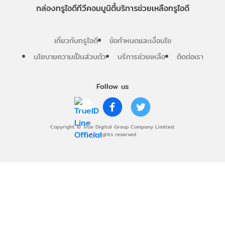
กล่องทรูไอดีทีวี
คอมมูนิตี้
บริการช่วยเหลือทรูไอดี
เกี่ยวกับทรูไอดี
ข้อกำหนดและเงื่อนไข
นโยบายความเป็นส่วนตัว
บริการช่วยเหลือ
ติดต่อเรา
Follow us
Copyright © True Digital Group Company Limited.
All rights reserved