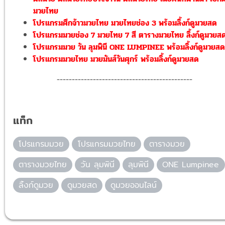
มวยไทย
โปรแกรมศึกจ้าวมวยไทย มวยไทยช่อง 3 พร้อมลิ้งก์ดูมวยสด
โปรแกรมมวยช่อง 7 มวยไทย 7 สี ตารางมวยไทย ลิ้งก์ดูมวยส
โปรแกรมมวย วัน ลุมพินี ONE LUMPINEE พร้อมลิ้งก์ดูมวยสด
โปรแกรมมวยไทย มวยมันส์วันศุกร์ พร้อมลิ้งก์ดูมวยสด
---------------------------------------------
แท็ก
โปรแกรมมวย
โปรแกรมมวยไทย
ตารางมวย
ตารางมวยไทย
วัน ลุมพินี
ลุมพินี
ONE Lumpinee
ลิ้งก์ดูมวย
ดูมวยสด
ดูมวยออนไลน์