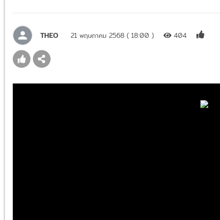
THEO
21 พฤษภาคม 2568 ( 18:00 )
404