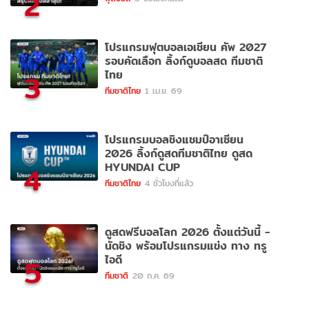
2
โปรแกรมฟุตบอลเอเชียน คัพ 2027
รอบคัดเลือก ลิ้งก์ดูบอลสด ทีมชาติ
ไทย
3
ทีมชาติไทย
1 เม.ย. 69
โปรแกรมบอลชิงแชมป์อาเซียน
2026 ลิ้งก์ดูสดทีมชาติไทย ดูสด
HYUNDAI CUP
4
ทีมชาติไทย
4 ชั่วโมงที่แล้ว
ดูสดฟรีบอลโลก 2026 ตั้งแต่วันนี้ -
นัดชิง พร้อมโปรแกรมแข่ง ทาง ทรู
ไอดี
5
ทีมชาติ
20 ก.ค. 69