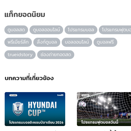
แท็กยอดนิยม
ดูบอลสด
ดูบอลออนไลน์
โปรแกรมบอล
โปรแกรมฟุตบ
พรีเมียร์ลีก
ลิ้งก์ดูบอล
บอลออนไลน์
ดูบอลฟรี
trueidstory
ช่องถ่ายทอดสด
บทความที่เกี่ยวข้อง