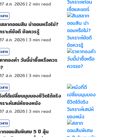
07 ส.ค. 2026
|
2
min read
าวสาร
นสลากออมสิน น่าออมหรือไม่?
เคราะห์ข้อดี ข้อควรรู้
07 ส.ค. 2026
|
3
min read
าวสาร
คาทองคํา วันนี้น่าซื้อหรือควร
อ?
07 ส.ค. 2026
|
3
min read
าวสาร
ังที่ดีเปลี่ยนมุมมองชีวิตได้จริง
เคราะห์เสน่ห์ของหนัง
07 ส.ค. 2026
|
3
min read
าวสาร
ากออมสินพิเศษ 5 ปี ลุ้น