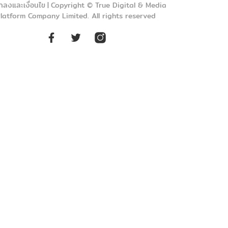
กลงและเงื่อนไข
|
Copyright © True Digital & Media
latform Company Limited. All rights reserved