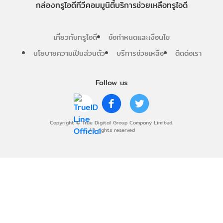
กล่องทรูไอดีทีวี
คอมมูนิตี้
บริการช่วยเหลือทรูไอดี
เกี่ยวกับทรูไอดี
ข้อกำหนดและเงื่อนไข
นโยบายความเป็นส่วนตัว
บริการช่วยเหลือ
ติดต่อเรา
Follow us
Copyright © True Digital Group Company Limited.
All rights reserved