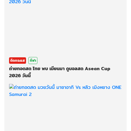
ติดกระแส
กีฬา
ถ่ายทอดสด ไทย พบ เมียนมา ดูบอลสด Asean Cup
2026 วันนี้