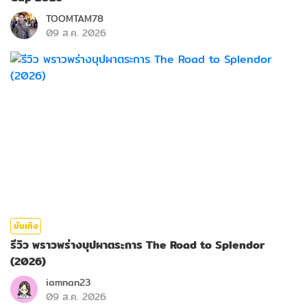
TOOMTAM78
09 ส.ค. 2026
บันเทิง
รีวิว พราวพร่างบุปผาตระการ The Road to Splendor
(2026)
iamnan23
09 ส.ค. 2026