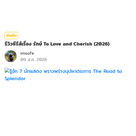
บันเทิง
รีวิวซีรีส์เรื่อง รักษ์ To Love and Cherish (2026)
imsafe
09 ส.ค. 2026