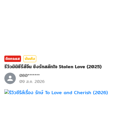
ติดกระแส
บันเทิง
รีวิวมินิซีรีส์จีน ชิงรักสลักใจ Stolen Love (2025)
080*******
09 ส.ค. 2026