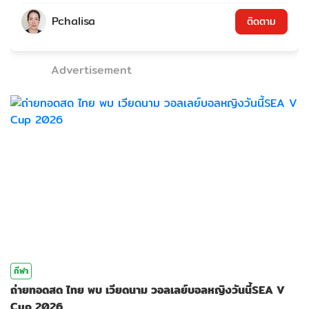
Pchalisa
ติดตาม
Advertisement
กีฬา
ถ่ายทอดสด ไทย พบ เวียดนาม วอลเลย์บอลหญิงวันนี้SEA V
Cup 2026