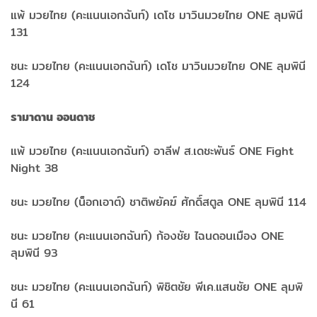
แพ้ มวยไทย (คะแนนเอกฉันท์) เดโช มาวินมวยไทย ONE ลุมพินี
131
ชนะ มวยไทย (คะแนนเอกฉันท์) เดโช มาวินมวยไทย ONE ลุมพินี
124
รามาดาน ออนดาช
แพ้ มวยไทย (คะแนนเอกฉันท์) อาลีฟ ส.เดชะพันธ์ ONE Fight
Night 38
ชนะ มวยไทย (น็อกเอาต์) ชาติพยัคฆ์ ศักดิ์สตูล ONE ลุมพินี 114
ชนะ มวยไทย (คะแนนเอกฉันท์) ก้องชัย ไฉนดอนเมือง ONE
ลุมพินี 93
ชนะ มวยไทย (คะแนนเอกฉันท์) พิชิตชัย พีเค.แสนชัย ONE ลุมพิ
นี 61