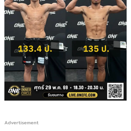
Advertisement