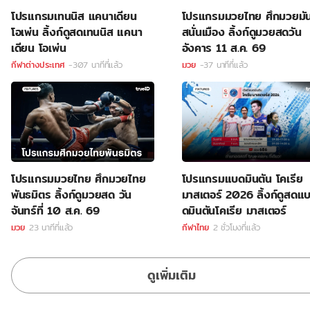
โปรแกรมเทนนิส แคนาเดียน
โปรแกรมมวยไทย ศึกมวยมัน
โอเพ่น ลิ้งก์ดูสดเทนนิส แคนา
สนั่นเมือง ลิ้งก์ดูมวยสดวัน
เดียน โอเพ่น
อังคาร 11 ส.ค. 69
กีฬาต่างประเทศ
-307 นาทีที่แล้ว
มวย
-37 นาทีที่แล้ว
โปรแกรมมวยไทย ศึกมวยไทย
โปรแกรมแบดมินตัน โคเรีย
พันธมิตร ลิ้งก์ดูมวยสด วัน
มาสเตอร์ 2026 ลิ้งก์ดูสดแ
จันทร์ที่ 10 ส.ค. 69
ดมินตันโคเรีย มาสเตอร์
มวย
23 นาทีที่แล้ว
กีฬาไทย
2 ชั่วโมงที่แล้ว
ดูเพิ่มเติม