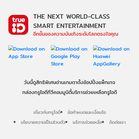
THE NEXT WORLD-CLASS
SMART ENTERTAINMENT
อีกขั้นของความบันเทิงระดับโลกตรงใจคุณ
วันนี้
ดู
สิทธิพิเศษ
อ่าน
เกม
ตาตั้ง
ช้อปปิ้ง
แพ็กเกจ
กล่องทรูไอดีทีวี
คอมมูนิตี้
บริการช่วยเหลือทรูไอดี
เกี่ยวกับทรูไอดี
ข้อกำหนดและเงื่อนไข
นโยบายความเป็นส่วนตัว
บริการช่วยเหลือ
ติดต่อเรา