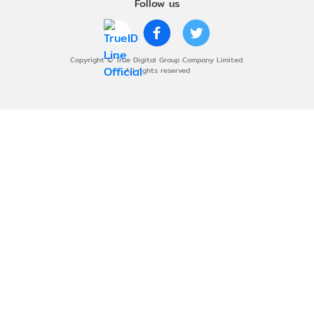
Follow us
Copyright © True Digital Group Company Limited.
All rights reserved