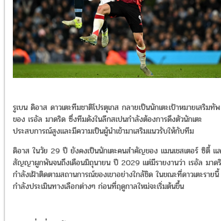
รูเบน ดิอาส ดาวเตะทีมชาติโปรตุเกส กลายเป็นนักเตะเป้าหมายเสริมทัพ
ของ เรอัล มาดริด ซึ่งทีมดังในลีกสเปนกำลังต้องการดึงตัวนักเตะ
ประสบการณ์สูงและมีความเป็นผู้นำเข้ามาเสริมแนวรับให้กับทีม
ดิอาส ในวัย 29 ปี ยังคงเป็นนักเตะคนสำคัญของ แมนเชสเตอร์ ซิตี้ แล
สัญญาผูกพันจนถึงเดือนมิถุนายน ปี 2029 แต่มีรายงานว่า เรอัล มาดร
กำลังเฝ้าติดตามสถานการณ์ของเขาอย่างใกล้ชิด ในขณะที่ดาวเตะรายนี้
กำลังประเมินทางเลือกต่างๆ ก่อนที่ฤดูกาลใหม่จะเริ่มต้นขึ้น