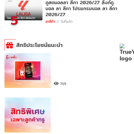
ดูสดบอลลา ลีกา 2026/27 ลิ้งก์ดู
บอล ลา ลีกา โปรแกรมบอล ลา ลีกา
2026/27
5
ลาลีก้า
2 วันที่แล้ว
สิทธิประโยชน์แนะนำ
715