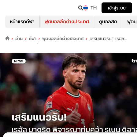
TH
เข้าสู่ระบบ
หน้าแรกกีฬา
ฟุตบอลลีกต่างประเทศ
ดูบอลสด
ฟุต
อ่าน
กีฬา
ฟุตบอลลีกต่างประเทศ
เสริมแนวรับ!! เรอัล
มาดริด พิจารณาทุ่ม 90 ล้านยูโรคว้าตัว รูเบน ดิอาส