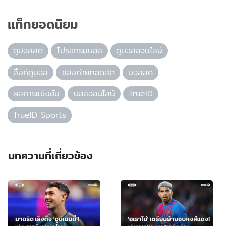
แท็กยอดนิยม
ดูบอลสด
โปรแกรมบอล
ดูบอลออนไลน์
ลิ้งก์ดูบอล
ช่องถ่ายทอดสด
บอลสด
ผลการแข่งขัน
บอลออนไลน์
TrueID
TrueID Sports
บทความที่เกี่ยวข้อง