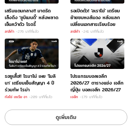
เสริมแดนกลาง!! มาดริด
รอเปิดตัว! 'อเราโฆ่' เตรียม
เล็งดึง ‘ซูบิเมนดี้’ หลังพลาด
ย้ายซบหงส์แดง หลังแลก
เซ็นคว้าตัว โรดรี้
เปลี่ยนเอกสารเรียบร้อย
ลาลีก้า
-276 นาทีที่แล้ว
ลาลีก้า
-241 นาทีที่แล้ว
รอชูเสื้อ!! โรมาโน่ เผย 'โมลิ
โปรแกรมบอลเจลีก
นา' เตรียมเซ็นสัญญา 4 ปี
2026/27 ตารางแข่ง เจลีก
ร่วมทัพ โรม่า
ญี่ปุ่น บอลเจลีก 2026/27
กัลโช่ เซเรีย อา
-209 นาทีที่แล้ว
เจลีก
-179 นาทีที่แล้ว
ดูเพิ่มเติม