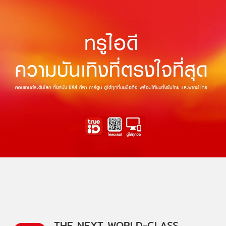
THE NEXT WORLD-CLASS