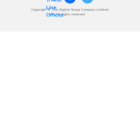
Copyright © True Digital Group Company Limited.
All rights reserved