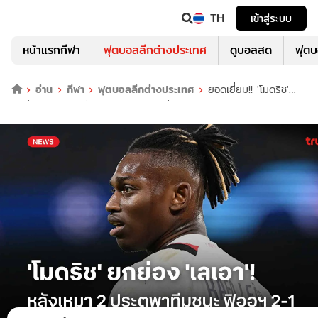
TH
เข้าสู่ระบบ
หน้าแรกกีฬา
ฟุตบอลลีกต่างประเทศ
ดูบอลสด
ฟุต
อ่าน
กีฬา
ฟุตบอลลีกต่างประเทศ
ยอดเยี่ยม!! 'โมดริช'
ยกย่อง 'เลเอา' หลังเหมา 2 ประตูพาทีมชนะ ฟิออฯ 2-1