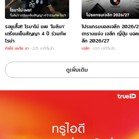
รอชูเสื้อ!! โรมาโน่ เผย 'โมลินา'
โปรแกรมบอลเจลีก 2026/
เตรียมเซ็นสัญญา 4 ปี ร่วมทัพ
ตารางแข่ง เจลีก ญี่ปุ่น บอล
โรม่า
ลีก 2026/27
กัลโช่ เซเรีย อา
-225 นาทีที่แล้ว
เจลีก
-195 นาทีที่แล้ว
ดูเพิ่มเติม