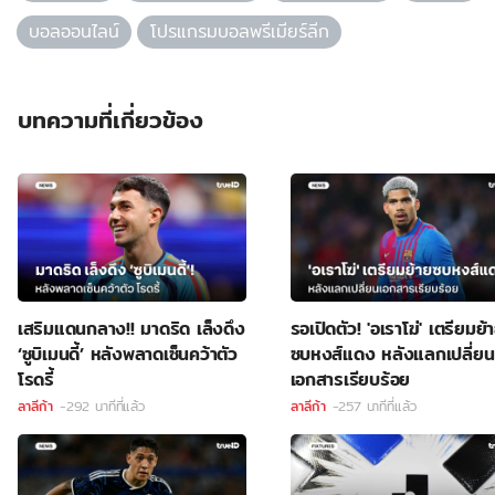
บอลออนไลน์
โปรแกรมบอลพรีเมียร์ลีก
บทความที่เกี่ยวข้อง
เสริมแดนกลาง!! มาดริด เล็งดึง
รอเปิดตัว! 'อเราโฆ่' เตรียมย้
‘ซูบิเมนดี้’ หลังพลาดเซ็นคว้าตัว
ซบหงส์แดง หลังแลกเปลี่ยน
โรดรี้
เอกสารเรียบร้อย
ลาลีก้า
-292 นาทีที่แล้ว
ลาลีก้า
-257 นาทีที่แล้ว