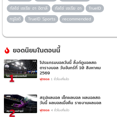
กัลโช่ เซเรีย อา อิตาลี
กัลโช่ เซเรีย อา
TrueID
ทรูไอดี
TrueID Sports
recommended
ยอดนิยมในตอนนี้
โปรแกรมบอลวันนี้ ลิ้งก์ดูบอลสด
ตารางบอล วันจันทร์ที่ 10 สิงหาคม
2569
1
ฟุตซอล
1 ชั่วโมงที่แล้ว
สรุปผลบอล เช็กผลบอล ผลบอลสด
วันนี้ ผลบอลเมื่อคืน รายงานผลบอล
2
ฟุตซอล
4 ชั่วโมงที่แล้ว