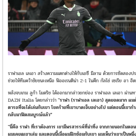
ราฟาเอล เลเอา สร้างความแตกต่างให้กับเอซี มิลาน ด้วยการซัดสองปร
ช่วยให้ทีมคว้าชัยชนะเหนือ ฟิออเรนติน่า 2-1 ในศึก กัลโช่ เซเรีย อา อิต
หลังจบเกม ลูก้า โมดริช ได้ออกมากล่าวยกย่อง ราฟาเอล เลเอา ผ่านท
DAZN Italia โดยกล่าวว่า
"ราฟา (ราฟาเอล เลเอา) สุดยอดมาก ผมตั
ตารอที่จะได้เล่นกับเขา โชคร้ายที่เขาบาดเจ็บอย่างไป แต่ตอนนี้เขากำ
กลับมาฟิตสมบูรณ์แล้ว”
"นี่คือ ราฟา ที่เราต้องการ เขามีพรสวรรค์ที่น่าทึ่ง จากภายนอกในตอนท
ผมเคยดูเขาเล่น และตอนนี้เมื่อผมฝึกซ้อมกับเขา ผมเห็นว่าเขาเป็นหนึ่