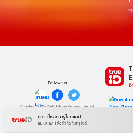
T
E
Follow us
อ
Copyright © True Digital Group Company Limited.
All rights reserved
ดาวน์โหลด ทรูไอดีแอป
สัมผัสโลกไร้ขีดจำกัดกับทรูไอดี