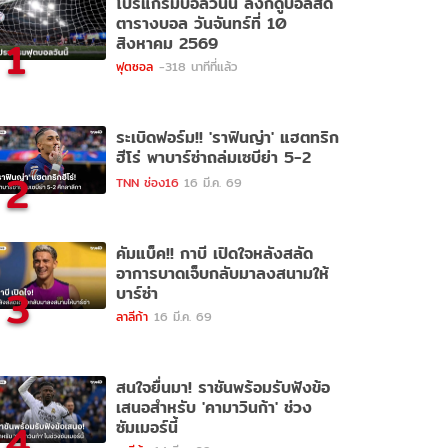
โปรแกรมบอลวันนี้ ลิ้งก์ดูบอลสด
ตารางบอล วันจันทร์ที่ 10
1
สิงหาคม 2569
ฟุตซอล
-318 นาทีที่แล้ว
ระเบิดฟอร์ม!! 'ราฟินญ่า' แฮตทริก
ฮีโร่ พาบาร์ซ่าถล่มเซบีย่า 5-2
2
TNN ช่อง16
16 มี.ค. 69
คัมแบ็ค!! กาบี เปิดใจหลังสลัด
อาการบาดเจ็บกลับมาลงสนามให้
3
บาร์ซ่า
ลาลีก้า
16 มี.ค. 69
สนใจยื่นมา! ราชันพร้อมรับฟังข้อ
เสนอสำหรับ 'คามาวินก้า' ช่วง
4
ซัมเมอร์นี้