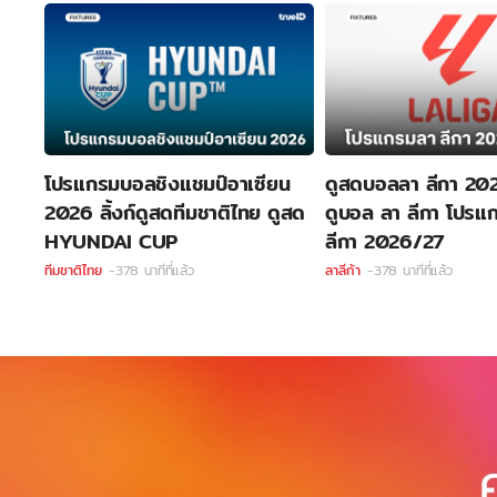
โปรแกรมบอลชิงแชมป์อาเซียน
ดูสดบอลลา ลีกา 202
2026 ลิ้งก์ดูสดทีมชาติไทย ดูสด
ดูบอล ลา ลีกา โปร
HYUNDAI CUP
ลีกา 2026/27
ทีมชาติไทย
-378 นาทีที่แล้ว
ลาลีก้า
-378 นาทีที่แล้ว