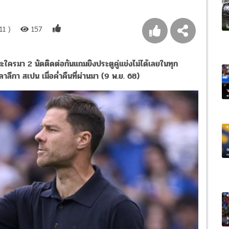
11 )
157
ใครมา 2 นัดติดต่อกันแถมยิงประตูคู่แข่งไม่ได้เลยในทุก
ลีกา สเปน เมื่อค่ำคืนที่ผ่านมา (9 พ.ย. 68)