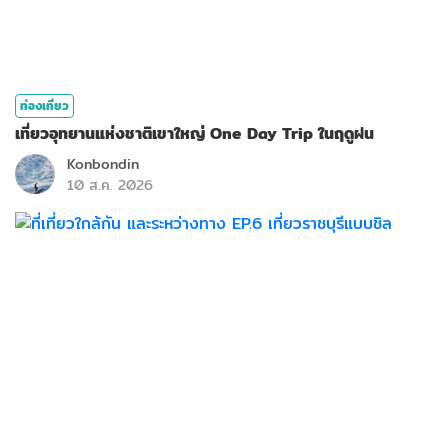
ท่องเที่ยว
เที่ยวอุทยานแห่งชาติเขาใหญ่ One Day Trip ในฤดูฝน
Konbondin
10 ส.ค. 2026