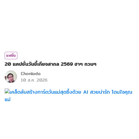
แฟชั่น
20 แคปชั่นวันขี้เกียจสากล 2569 ฮาๆ กวนๆ
Chonlada
10 ส.ค. 2026