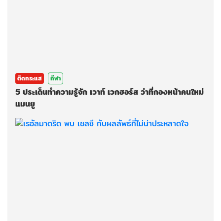
ติดกระแส
กีฬา
5 ประเด็นทำความรู้จัก เวาท์ เวกฮอร์ส ว่าที่กองหน้าคนใหม่
แมนยู