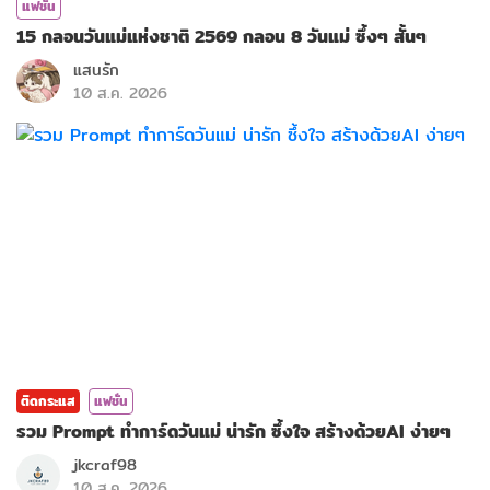
แฟชั่น
15 กลอนวันแม่แห่งชาติ 2569 กลอน 8 วันแม่ ซึ้งๆ สั้นๆ
แสนรัก
10 ส.ค. 2026
ติดกระแส
แฟชั่น
รวม Prompt ทำการ์ดวันแม่ น่ารัก ซึ้งใจ สร้างด้วยAI ง่ายๆ
jkcraf98
10 ส.ค. 2026