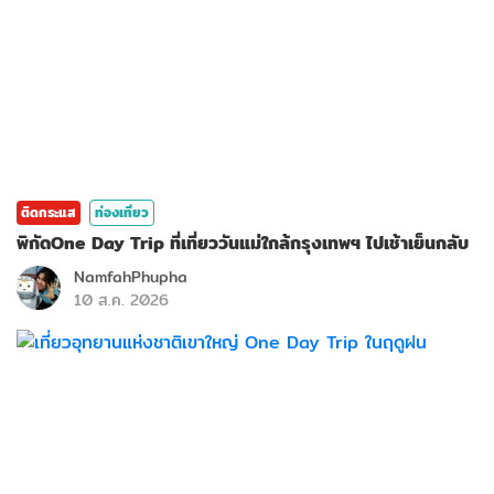
ติดกระแส
ท่องเที่ยว
พิกัดOne Day Trip ที่เที่ยววันแม่ใกล้กรุงเทพฯ ไปเช้าเย็นกลับ
NamfahPhupha
10 ส.ค. 2026