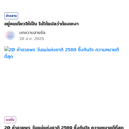
ข่าวสาร
อยู่คนเดียวให้เป็น ไม่ได้แปลว่าต้องเหงา
บทความสายชิล
10 ส.ค. 2026
แฟชั่น
20 คำอวยพร วันแม่แห่งชาติ 2569 ซึ้งกินใจ ความหมายดีที่สุด