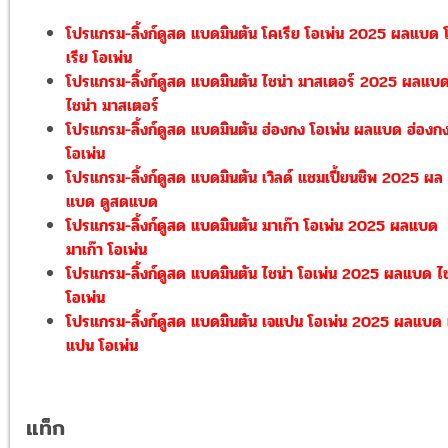
โปรแกรม-ลิ้งก์ดูสด แบดมินตัน โคเรีย โอเพ่น 2025 ผลแบด 
เรีย โอเพ่น
โปรแกรม-ลิ้งก์ดูสด แบดมินตัน ไชน่า มาสเตอร์ 2025 ผลแบ
ไชน่า มาสเตอร์
โปรแกรม-ลิ้งก์ดูสด แบดมินตัน ฮ่องกง โอเพ่น ผลแบด ฮ่องก
โอเพ่น
โปรแกรม-ลิ้งก์ดูสด แบดมินตัน เวิลด์ แชมเปี้ยนชิพ 2025 ผล
แบด ดูสดแบด
โปรแกรม-ลิ้งก์ดูสด แบดมินตัน มาเก๊า โอเพ่น 2025 ผลแบด
มาเก๊า โอเพ่น
โปรแกรม-ลิ้งก์ดูสด แบดมินตัน ไชน่า โอเพ่น 2025 ผลแบด ไช
โอเพ่น
โปรแกรม-ลิ้งก์ดูสด แบดมินตัน เจแปน โอเพ่น 2025 ผลแบด 
แปน โอเพ่น
แท็ก