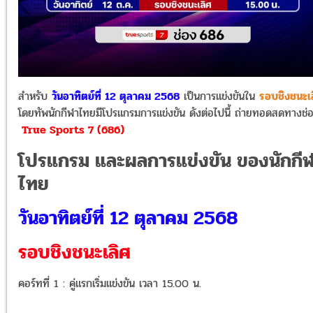
สำหรับ
วันอาทิตย์ที่ 12 ตุลาคม 2568
เป็นการแข่งขัน
ใน
รอบชิงชนะเ
โ
ดยทัพนักกีฬาไทยมีโปรแกรมการแข่งขัน ดังต่อไปนี้ ถ่ายทอดสดทางช่
True Sports 7 (686)
โปรแกรม และผลการแข่งขัน ของนักกี
ไทย
วันอาทิตย์ที่ 12 ตุลาคม 2568
รอบชิงชนะเลิศ
คอร์ทที่ 1 : คู่แรกเริ่มแข่งขัน เวลา 15.00 น.