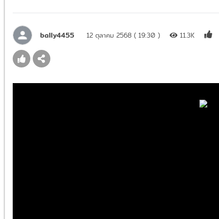
bally4455
12 ตุลาคม 2568 ( 19:30 )
11.3K