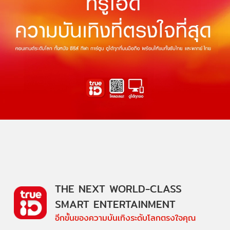
THE NEXT WORLD-CLASS
SMART ENTERTAINMENT
อีกขั้นของความบันเทิงระดับโลกตรงใจคุณ