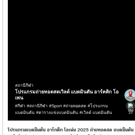
โปรแกรมแบดมินตัน อาร์กติก โอเพ่น 2025 ถ่ายทอดสด แบดมินตัน