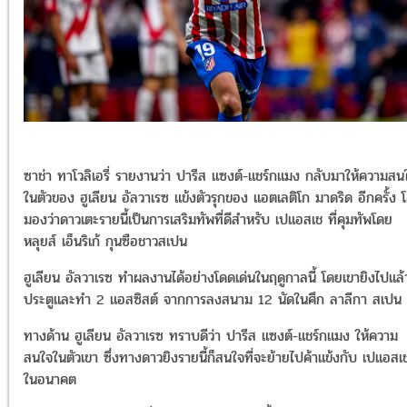
ซาช่า ทาโวลิเอรี่ รายงานว่า ปารีส แซงต์-แชร์กแมง กลับมาให้ความสน
ในตัวของ ฮูเลียน อัลวาเรซ แข้งตัวรุกของ แอตเลติโก มาดริด อีกครั้ง 
มองว่าดาวเตะรายนี้เป็นการเสริมทัพที่ดีสำหรับ เปแอสเช ที่คุมทัพโดย
หลุยส์ เอ็นริเก้ กุนซือชาวสเปน
ฮูเลียน อัลวาเรซ ทำผลงานได้อย่างโดดเด่นในฤดูกาลนี้ โดยเขายิงไปแล้
ประตูและทำ 2 แอสซิสต์ จากการลงสนาม 12 นัดในศึก ลาลีกา สเปน
ทางด้าน ฮูเลียน อัลวาเรซ ทราบดีว่า ปารีส แซงต์-แชร์กแมง ให้ความ
สนใจในตัวเขา ซึ่งทางดาวยิงรายนี้ก็สนใจที่จะย้ายไปค้าแข้งกับ เปแอสเ
ในอนาคต