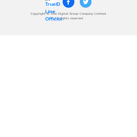
Copyright © True Digital Group Company Limited.
All rights reserved