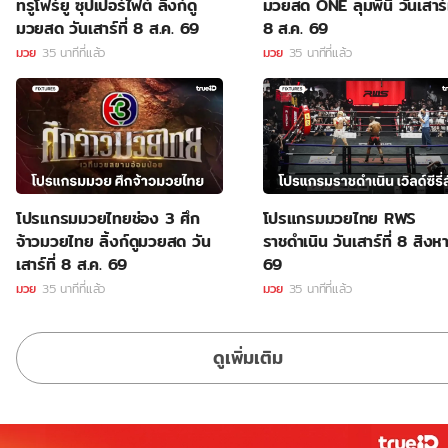
ทรูโฟร์ยู ซุปเปอร์ไฟต์ ลิ้งก์ดู
มวยสด ONE ลุมพินี วันเสาร์ท
มวยสด วันเสาร์ที่ 8 ส.ค. 69
8 ส.ค. 69
มวย
35 นาทีที่แล้ว
มวย
35 นาทีที่แล้ว
โปรแกรมมวยไทยช่อง 3 ศึก
โปรแกรมมวยไทย RWS
จ้าวมวยไทย ลิ้งก์ดูมวยสด วัน
ราชดำเนิน วันเสาร์ที่ 8 สิง
เสาร์ที่ 8 ส.ค. 69
69
มวย
35 นาทีที่แล้ว
มวย
35 นาทีที่แล้ว
ดูเพิ่มเติม