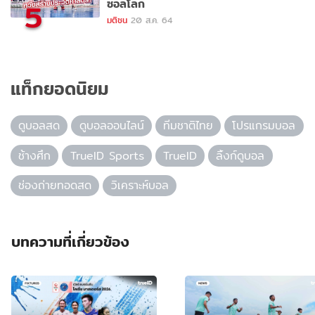
ซอลโลก
5
มติชน
20 ส.ค. 64
แท็กยอดนิยม
ดูบอลสด
ดูบอลออนไลน์
ทีมชาติไทย
โปรแกรมบอล
ช้างศึก
TrueID Sports
TrueID
ลิ้งก์ดูบอล
ช่องถ่ายทอดสด
วิเคราะห์บอล
บทความที่เกี่ยวข้อง