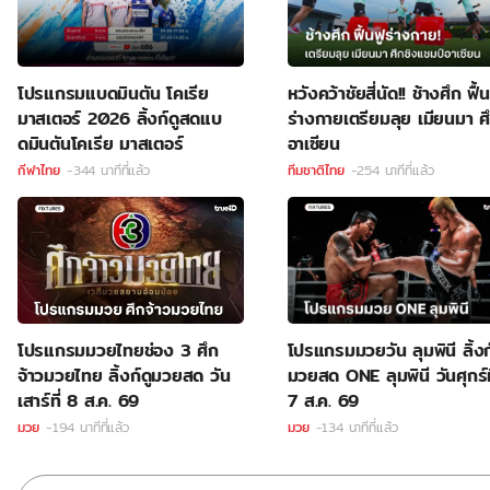
โปรแกรมแบดมินตัน โคเรีย
หวังคว้าชัยสี่นัด!! ช้างศึก ฟื้น
มาสเตอร์ 2026 ลิ้งก์ดูสดแบ
ร่างกายเตรียมลุย เมียนมา ศ
ดมินตันโคเรีย มาสเตอร์
อาเซียน
กีฬาไทย
-344 นาทีที่แล้ว
ทีมชาติไทย
-254 นาทีที่แล้ว
โปรแกรมมวยไทยช่อง 3 ศึก
โปรแกรมมวยวัน ลุมพินี ลิ้งก
จ้าวมวยไทย ลิ้งก์ดูมวยสด วัน
มวยสด ONE ลุมพินี วันศุกร์ท
เสาร์ที่ 8 ส.ค. 69
7 ส.ค. 69
มวย
-194 นาทีที่แล้ว
มวย
-134 นาทีที่แล้ว