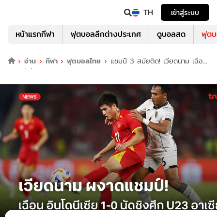
TH
เข้าสู่ระบบ
หน้าแรกกีฬา
ฟุตบอลลีกต่างประเทศ
ดูบอลสด
ฟุต
อ่าน
กีฬา
ฟุตบอลไทย
แชมป์ 3 สมัยติด! เวียดนาม เฉือน
อินโดนีเซีย 1-0 ผงาดแชมป์อาเซียน U23