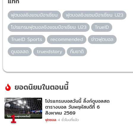
แท็ก
ฟุตบอลชิงแชมป์อาเซียน
ฟุตบอลชิงแชมป์อาเซียน U23
โปรแกรมฟุตบอลชิงแชมป์อาเซียน U23
TrueID
TrueID Sports
recommended
ข่าวฟุตบอล
ดูบอลสด
trueidstory
ทีมชาติ
ยอดนิยมในตอนนี้
โปรแกรมบอลวันนี้ ลิ้งก์ดูบอลสด
ตารางบอล วันพฤหัสบดีที่ 6
สิงหาคม 2569
1
ฟุตซอล
4 ชั่วโมงที่แล้ว