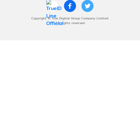
Copyright © True Digital Group Company Limited.
All rights reserved