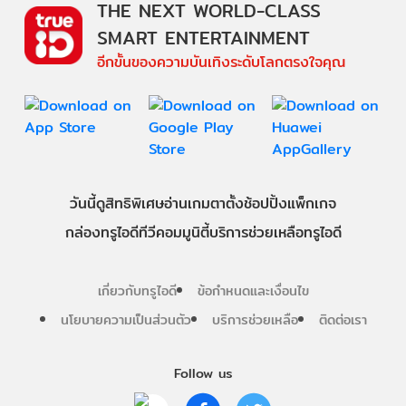
THE NEXT WORLD-CLASS
SMART ENTERTAINMENT
อีกขั้นของความบันเทิงระดับโลกตรงใจคุณ
วันนี้
ดู
สิทธิพิเศษ
อ่าน
เกม
ตาตั้ง
ช้อปปิ้ง
แพ็กเกจ
กล่องทรูไอดีทีวี
คอมมูนิตี้
บริการช่วยเหลือทรูไอดี
เกี่ยวกับทรูไอดี
ข้อกำหนดและเงื่อนไข
นโยบายความเป็นส่วนตัว
บริการช่วยเหลือ
ติดต่อเรา
Follow us