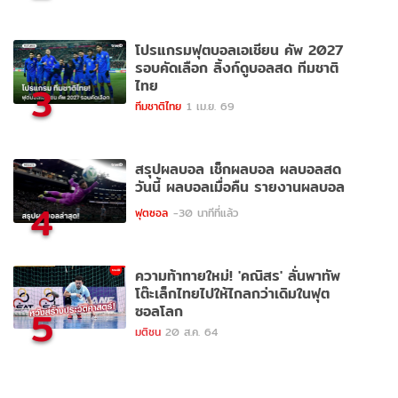
โปรแกรมฟุตบอลเอเชียน คัพ 2027
รอบคัดเลือก ลิ้งก์ดูบอลสด ทีมชาติ
ไทย
3
ทีมชาติไทย
1 เม.ย. 69
สรุปผลบอล เช็กผลบอล ผลบอลสด
วันนี้ ผลบอลเมื่อคืน รายงานผลบอล
4
ฟุตซอล
-30 นาทีที่แล้ว
ความท้าทายใหม่! 'คณิสร' ลั่นพาทัพ
โต๊ะเล็กไทยไปให้ไกลกว่าเดิมในฟุต
ซอลโลก
5
มติชน
20 ส.ค. 64