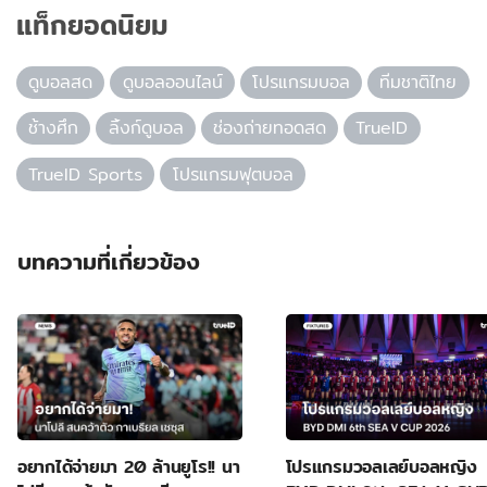
แท็กยอดนิยม
ดูบอลสด
ดูบอลออนไลน์
โปรแกรมบอล
ทีมชาติไทย
ช้างศึก
ลิ้งก์ดูบอล
ช่องถ่ายทอดสด
TrueID
TrueID Sports
โปรแกรมฟุตบอล
บทความที่เกี่ยวข้อง
อยากได้จ่ายมา 20 ล้านยูโร!! นา
โปรแกรมวอลเลย์บอลหญิง