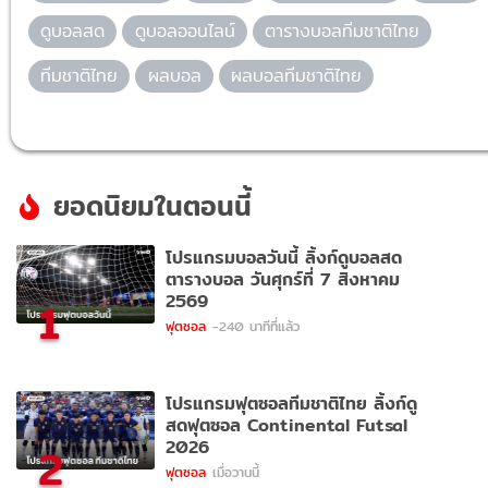
ดูบอลสด
ดูบอลออนไลน์
ตารางบอลทีมชาติไทย
ทีมชาติไทย
ผลบอล
ผลบอลทีมชาติไทย
ยอดนิยมในตอนนี้
โปรแกรมบอลวันนี้ ลิ้งก์ดูบอลสด
ตารางบอล วันศุกร์ที่ 7 สิงหาคม
2569
1
ฟุตซอล
-240 นาทีที่แล้ว
โปรแกรมฟุตซอลทีมชาติไทย ลิ้งก์ดู
สดฟุตซอล Continental Futsal
2026
2
ฟุตซอล
เมื่อวานนี้