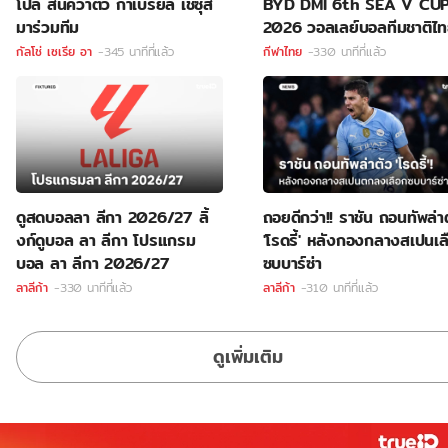
โปลี สนคว้าตัว กาเบรียล เชซุส
BYD DMI 6th SEA V CU
มาร่วมทีม
2026 วอลเลย์บอลทีมชาติไ
กัลโช่ เซเรีย อา
-345 นาทีที่แล้ว
กีฬาไทย
-330 นาทีที่แล้ว
ดูสดบอลลา ลีกา 2026/27 ลิ้
ถอยดีกว่า!! ราชัน ถอนทัพล่า
งก์ดูบอล ลา ลีกา โปรแกรม
'โรดรี้' หลังกองกลางสเปนเล
บอล ลา ลีกา 2026/27
ซบบาร์ซ่า
ลาลีก้า
-330 นาทีที่แล้ว
ลาลีก้า
-310 นาทีที่แล้ว
ดูเพิ่มเติม