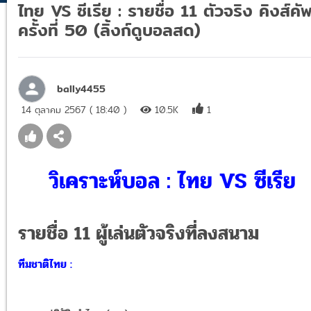
ไทย VS ซีเรีย : รายชื่อ 11 ตัวจริง คิงส์คั
ครั้งที่ 50 (ลิ้งก์ดูบอลสด)
bally4455
14 ตุลาคม 2567 ( 18:40 )
10.5K
1
วิเคราะห์บอล : ไทย VS ซีเรีย
รายชื่อ 11 ผู้เล่นตัวจริงที่ลงสนาม
ทีมชาติไทย :