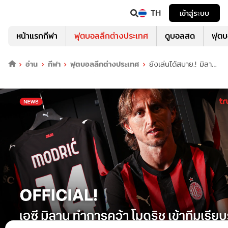
TH
เข้าสู่ระบบ
หน้าแรกกีฬา
ฟุตบอลลีกต่างประเทศ
ดูบอลสด
ฟุต
อ่าน
กีฬา
ฟุตบอลลีกต่างประเทศ
ยังเล่นได้สบาย.! มิลาน
เปิดตัว โมดริช สัญญา 1+1 ปี เป็นทางการแล้ว