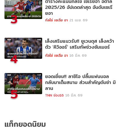
ตารางคะแนนกัลโช่ เซเรียอา อิตาลี
2025/26 อัปเดตล่าสุด อันดับเซเรี
ยอา
3
กัลโช่ เซเรีย อา
21 เม.ย. 69
เล็งเสริมแนวรับ!! ยูเวนตุส เล็งคว้า
ตัว 'คิวิออร์' เสริมทัพช่วงซัมเมอร์
4
กัลโช่ เซเรีย อา
16 มี.ค. 69
ยอดเยี่ยม!! ลาซิโอ ปลื้มแฟนบอล
กลับมาเต็มสนาม ส่วนสำคัญดับซ่า มิ
ลาน
5
TNN ช่อง16
16 มี.ค. 69
แท็กยอดนิยม