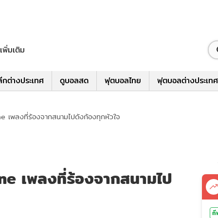
เพิ่มเติม
ีกต่างประเทศ
ดูบอลสด
ฟุตบอลไทย
ฟุตบอลต่างประเทศ
e เพลงที่ร้องจากสนามไปดังก้องทุกหัวใจ
ne เพลงที่ร้องจากสนามไป
กี