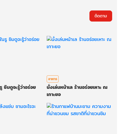
ติดตาม
อาหาร
ู ชิมดูจะรู้ว่าอร่อย
นั่งเล่นหน้าเล ร้านอร่อยเหาะ ณ
เกาะยอ