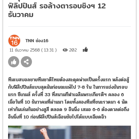
ฟิลิปปินส์ รอล้างตารอบชิงฯ 12
ธันวาคม
TNN ช่อง16
11 ธันวาคม 2568 ( 13:31 )
202
ทีมเบสบอลชายทีมชาติไทยต้องสะดุดพ่ายเป็นครั้งแรก หลังต่อสู้
กับฟิลิปปินส์แบบสุดมันก่อนจะแพ้ไป 7-8 รัน ในการแข่งขันรอบ
แรก ซีเกมส์ ครั้งที่ 33 ที่สนามกีฬาเฉลิมพระเกียรติฯ คลอง 6
เมื่อวันที่ 10 ธันวาคมที่ผ่านมา โดยทั้งสองทีมที่ชนะรวดมา 4 นัด
เท่ากันเล่นกันอย่างสูสี ตลอด 9 อินนิ่ง เสมอ 6-6 ต้องดวลต่อถึง
อินนิ่งที่ 10 ก่อนฟิลิปปินส์เฉือนชัยไปได้แบบเฉียดฉิว