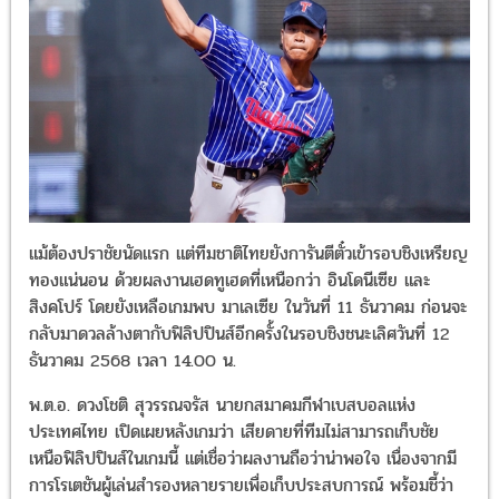
แม้ต้องปราชัยนัดแรก แต่ทีมชาติไทยยังการันตีตั๋วเข้ารอบชิงเหรียญ
ทองแน่นอน ด้วยผลงานเฮดทูเฮดที่เหนือกว่า อินโดนีเซีย และ
สิงคโปร์ โดยยังเหลือเกมพบ มาเลเซีย ในวันที่ 11 ธันวาคม ก่อนจะ
กลับมาดวลล้างตากับฟิลิปปินส์อีกครั้งในรอบชิงชนะเลิศวันที่ 12
ธันวาคม 2568 เวลา 14.00 น.
พ.ต.อ. ดวงโชติ สุวรรณจรัส นายกสมาคมกีฬาเบสบอลแห่ง
ประเทศไทย เปิดเผยหลังเกมว่า เสียดายที่ทีมไม่สามารถเก็บชัย
เหนือฟิลิปปินส์ในเกมนี้ แต่เชื่อว่าผลงานถือว่าน่าพอใจ เนื่องจากมี
การโรเตชันผู้เล่นสำรองหลายรายเพื่อเก็บประสบการณ์ พร้อมชี้ว่า