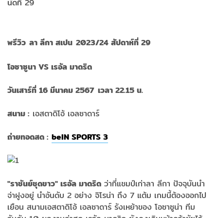
พรีวิว
ลา ลีกา สเปน 2023/24 สัปดาห์ที่ 29
โอซาซูนา VS เรอัล มาดริด
วันเสาร์ที่ 16 มีนาคม 2567 เวลา 22.15 น.
สนาม :
เอสตาดิโอ้ เอลซาดาร์
ถ่ายทอดสด :
beIN SPORTS 3
"ราชันย์ชุดขาว" เรอัล มาดริด
ว่าที่แชมป์เก่าลา ลีกา ปัจจุบันนำ
จ่าฝูงอยู่ นำอันดับ 2 อย่าง จิโรน่า ถึง 7 แต้ม เกมนี้ต้องออกไป
เยือน สนามเอสตาดิโอ้ เอลซาดาร์ รังเหย้าของ โอซาซูน่า ทีม