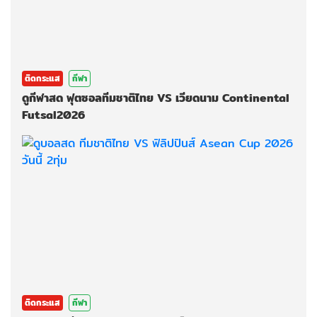
ติดกระแส
กีฬา
ดูกีฬาสด ฟุตซอลทีมชาติไทย VS เวียดนาม Continental
Futsal2026
ติดกระแส
กีฬา