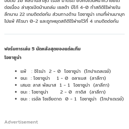
อันดับ 10 ผลงานล่าสุด เรอัล มาดริด ยังคงเดินหน้าคว้าชัยได้
ต่อเนื่อง ล่าสุดเปิดบ้านถล่ม เซลต้า บีโก้ 4-0 ทำสถิติไร้พ่ายใน
ลีกนาน 22 เกมติดต่อกัน ส่วนทางด้าน โอซาซูน่า เกมที่ผ่านมาบุก
ไปแพ้ คิโรนา 0-2 และถูกหยุดสถิติไร้พ่ายไว้ที่ 4 เกมติดต่อกัน
ฟอร์มการเล่น 5 นัดหลังสุดของแต่ละทีม
โอซาซูน่า
แพ้ : จิโรน่า 2 - 0 โอซาซูน่า (โกปาเดลเรย์)
ชนะ : โอซาซูน่า 1 - 0 อลาเบส (ลาลีกา)
เสมอ: ลาส พัลมาส 1 - 1 โอซาซูน่า (ลาลีกา)
ชนะ : โอซาซูน่า 2 - 0 กาดิส (ลาลีกา)
ชนะ : เรอัล โซเซียดาด 0 - 1 โอซาซูน่า (โกปาเดเรย์)
Advertisement