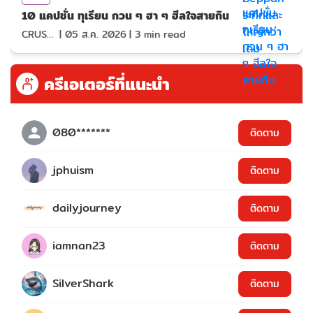
10 แคปชั่น ทุเรียน กวน ๆ ฮา ๆ ฮีลใจสายกิน
CRUSHที่แปลว่าแอบชอบ
|
05 ส.ค. 2026
|
3
min read
ครีเอเตอร์ที่แนะนำ
080*******
ติดตาม
jphuism
ติดตาม
dailyjourney
ติดตาม
iamnan23
ติดตาม
SilverShark
ติดตาม