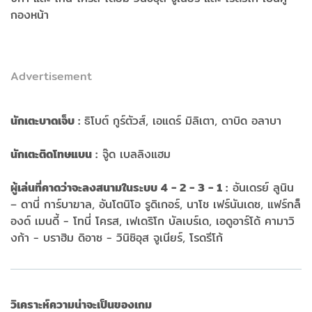
กองหน้า
Advertisement
นักเตะบาดเจ็บ :
ธิโบต์ กูร์ตัวส์, เอแดร์ มิลิเตา, ดาบิด อลาบา
นักเตะติดโทษแบน :
จู๊ด เบลลิงแฮม
ผู้เล่นที่คาดว่าจะลงสนามในระบบ 4 - 2 - 3 - 1 :
อันเดรย์ ลูนิน
– ดานี่ การ์บาฆาล, อันโตนิโอ รูดิเกอร์, นาโช เฟร์นันเดซ, แฟร์กล็
องด์ เมนดี้ - โทนี่ โครส, เฟเดริโก บัลเบร์เด, เอดูอาร์โด้ คามาวิ
งก้า - บราฮิม ดิอาซ - วินิซิอุส จูเนียร์, โรดรีโก้
วิเคราะห์ความน่าจะเป็นของเกม