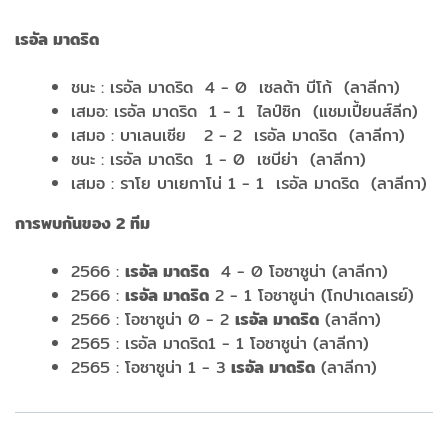
เรอัล มาดริด
ชนะ : เรอัล มาดริด 4 - 0 เซลต้า บีโก้ (ลาลีกา)
เสมอ: เรอัล มาดริด 1 - 1 ไลป์ซิก (แชมเปี้ยนส์ลีก)
เสมอ : บาเลนเซีย 2 - 2 เรอัล มาดริด (ลาลีกา)
ชนะ : เรอัล มาดริด 1 - 0 เซบีย่า (ลาลีกา)
เสมอ : ราโย บาเยกาโน่ 1 - 1 เรอัล มาดริด (ลาลีกา)
การพบกันของ 2 ทีม
2566 :
เรอัล มาดริด
4 - 0 โอซาซูน่า (ลาลีกา)
2566 :
เรอัล มาดริด
2 - 1 โอซาซูน่า (โกปาเดลเรย์)
2566 : โอซาซูน่า 0 - 2
เรอัล มาดริด
(ลาลีกา)
2565 : เรอัล มาดริด
1 - 1 โอซาซูน่า (ลาลีกา)
2565 : โอซาซูน่า 1 - 3
เรอัล มาดริด
(ลาลีกา)