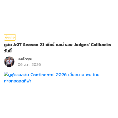
บันเทิง
ดูสด AGT Season 21 เชียร์ เนเน่ รอบ Judges' Callbacks
วันนี้
หงส์ดรุณ
06 ส.ค. 2026