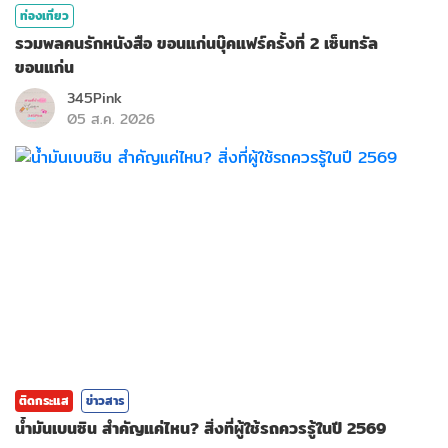
ท่องเที่ยว
รวมพลคนรักหนังสือ ขอนแก่นบุ๊คแฟร์ครั้งที่ 2 เซ็นทรัล
ขอนแก่น
345Pink
05 ส.ค. 2026
ติดกระแส
ข่าวสาร
น้ำมันเบนซิน สำคัญแค่ไหน? สิ่งที่ผู้ใช้รถควรรู้ในปี 2569