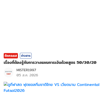
ติดกระแส
ข่าวสาร
เรื่องที่ต้องรู้กับการวางแผนการเงินด้วยสูตร 50/30/20
MISTER1997
05 ส.ค. 2026