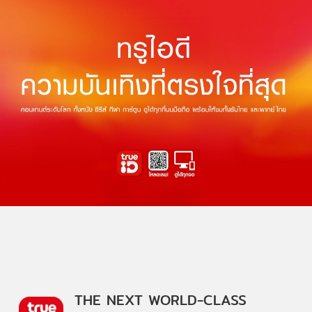
THE NEXT WORLD-CLASS