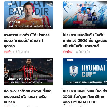
ทางการ!! เซลต้า บีโก้ ประกาศ
โปรแกรมแบดมินตัน โคเรีย
ยืมตัว 'บายินดีร์' เฝ้าเสา 1
มาสเตอร์ 2026 ลิ้งก์ดูสดแ
ฤดูกาล
ดมินตันโคเรีย มาสเตอร์
ลาลีก้า
1 ชั่วโมงที่แล้ว
กีฬาไทย
2 ชั่วโมงที่แล้ว
นักเตะอยากย้าย!! กาลาฯ ยื่นข้อ
โปรแกรมบอลชิงแชมป์อาเซี
เสนอขอคว้าตัว 'เลเอา' เสริม
2026 ลิ้งก์ดูสดทีมชาติไทย
แนวรุก
ดูสด HYUNDAI CUP