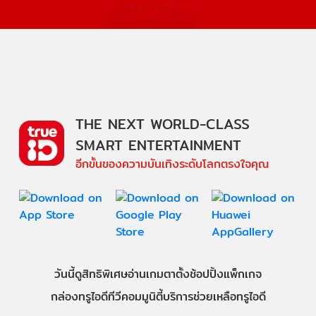
THE NEXT WORLD-CLASS
SMART ENTERTAINMENT
อีกขั้นของความบันเทิงระดับโลกตรงใจคุณ
วันนี้
ดู
สิทธิพิเศษ
อ่าน
เกม
ตาตั้ง
ช้อปปิ้ง
แพ็กเกจ
กล่องทรูไอดีทีวี
คอมมูนิตี้
บริการช่วยเหลือทรูไอดี