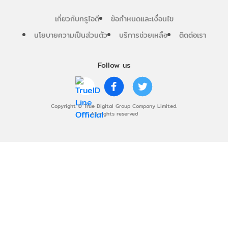
เกี่ยวกับทรูไอดี
ข้อกำหนดและเงื่อนไข
นโยบายความเป็นส่วนตัว
บริการช่วยเหลือ
ติดต่อเรา
Follow us
Copyright © True Digital Group Company Limited.
All rights reserved