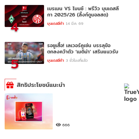
เบรเมน VS ไมนซ์ : พรีวิว บุนเดสลี
กา 2025/26 (ลิ้งก์ดูบอลสด)
4
บุนเดสลีก้า
14 มี.ค. 69
รอชูเสื้อ! เลเวอร์คูเซ่น บรรลุข้อ
ตกลงคว้าตัว ‘เมดิน่า’ เสริมแนวรับ
5
บุนเดสลีก้า
3 ชั่วโมงที่แล้ว
สิทธิประโยชน์แนะนำ
666