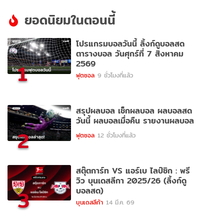
ยอดนิยมในตอนนี้
โปรแกรมบอลวันนี้ ลิ้งก์ดูบอลสด
ตารางบอล วันศุกร์ที่ 7 สิงหาคม
2569
1
ฟุตซอล
9 ชั่วโมงที่แล้ว
สรุปผลบอล เช็กผลบอล ผลบอลสด
วันนี้ ผลบอลเมื่อคืน รายงานผลบอล
2
ฟุตซอล
12 ชั่วโมงที่แล้ว
สตุ๊ตการ์ท VS แอร์เบ ไลป์ซิก : พรี
วิว บุนเดสลีกา 2025/26 (ลิ้งก์ดู
บอลสด)
3
บุนเดสลีก้า
14 มี.ค. 69