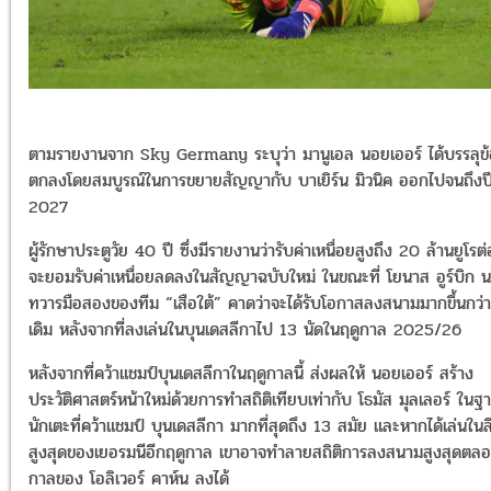
ตามรายงานจาก Sky Germany ระบุว่า มานูเอล นอยเออร์ ได้บรรลุข้
ตกลงโดยสมบูรณ์ในการขยายสัญญากับ บาเยิร์น มิวนิค ออกไปจนถึงป
2027
ผู้รักษาประตูวัย 40 ปี ซึ่งมีรายงานว่ารับค่าเหนื่อยสูงถึง 20 ล้านยูโรต่
จะยอมรับค่าเหนื่อยลดลงในสัญญาฉบับใหม่ ในขณะที่ โยนาส อูร์บิก 
ทวารมือสองของทีม “เสือใต้” คาดว่าจะได้รับโอกาสลงสนามมากขึ้นกว่า
เดิม หลังจากที่ลงเล่นในบุนเดสลีกาไป 13 นัดในฤดูกาล 2025/26
หลังจากที่คว้าแชมป์บุนเดสลีกาในฤดูกาลนี้ ส่งผลให้ นอยเออร์ สร้าง
ประวัติศาสตร์หน้าใหม่ด้วยการทำสถิติเทียบเท่ากับ โธมัส มุลเลอร์ ในฐ
นักเตะที่คว้าแชมป์ บุนเดสลีกา มากที่สุดถึง 13 สมัย และหากได้เล่นในล
สูงสุดของเยอรมนีอีกฤดูกาล เขาอาจทำลายสถิติการลงสนามสูงสุดตล
กาลของ โอลิเวอร์ คาห์น ลงได้