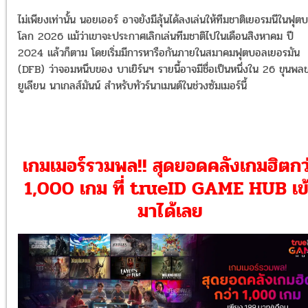
ไม่เพียงเท่านั้น นอยเออร์ อาจยังมีลุ้นได้ลงเล่นให้ทีมชาติเยอรมนีในฟุต
โลก 2026 แม้ว่าเขาจะประกาศเลิกเล่นทีมชาติไปในเดือนสิงหาคม ปี
2024 แล้วก็ตาม โดยเริ่มมีการหารือกันภายในสมาคมฟุตบอลเยอรมัน
(DFB) ว่าจอมหนึบของ บาเยิร์นฯ รายนี้อาจมีชื่อเป็นหนึ่งใน 26 ขุนพล
ยูเลียน นาเกลส์มันน์ สำหรับทัวร์นาเมนต์ในช่วงซัมเมอร์นี้
เกมเมอร์รวมพล!! สุดยอดคลังเกมฮิตกว
1,000 เกม ที่ trueID GAME HUB เข้
มาได้เลย