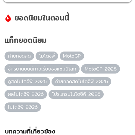
ยอดนิยมในตอนนี้
แท็กยอดนิยม
ถ่ายทอดสด
โมโตจีพี
MotoGP
จักรยานยนต์ทางเรียบชิงแชมป์โลก
MotoGP 2026
ดูสดโมโตจีพี 2026
ถ่ายทอดสดโมโตจีพี 2026
ผลโมโตจีพี 2026
โปรแกรมโมโตจีพี 2026
โมโตจีพี 2026
บทความที่เกี่ยวข้อง