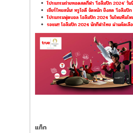
โปรแกรมถ่ายทอดสดกีฬา 'โอลิมปิก 2024' วันนี้ พ
เชียร์ไทยสนั่น! ทรูไอดี จัดหนัก ยิงสด 'โอลิมป
โปรแกรมฟุตบอล โอลิมปิก 2024 วันไหนทีมไห
รอชม!! โอลิมปิก 2024 นักกีฬาไทย ผ่านคัดเลื
แท็ก