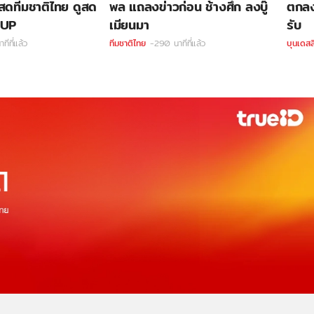
ูสดทีมชาติไทย ดูสด
พล แถลงข่าวก่อน ช้างศึก ลงบู๊
ตกลงค
CUP
เมียนมา
รับ
ีที่แล้ว
ทีมชาติไทย
-290 นาทีที่แล้ว
บุนเดสล