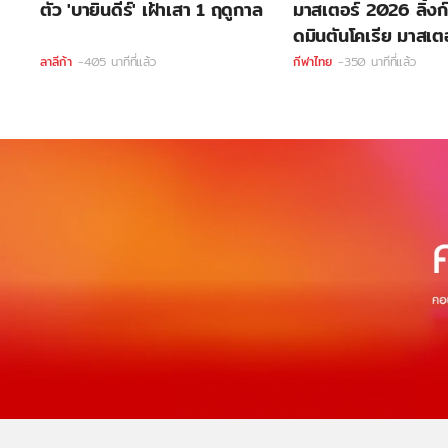
ตัว 'บายินดีร์' เฝ้าเสา 1 ฤดูกาล
มาสเตอร์ 2026 ลิ้งก
ดมินตันโคเรีย มาสเต
ลาลีก้า
-405 นาทีที่แล้ว
กีฬาไทย
-350 นาทีที่แล้ว