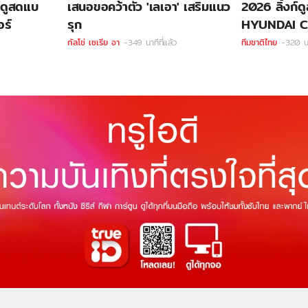
์ดูสดแบ
เสนอขอคว้าตัว 'เลเอา' เสริมแนว
2026 ลิ้งก์ด
อร์
รุก
HYUNDAI 
กัลโช่ เซเรีย อา
-349 นาทีที่แล้ว
ทีมชาติไทย
-320 นาท