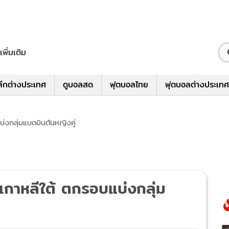
เพิ่มเติม
ีกต่างประเทศ
ดูบอลสด
ฟุตบอลไทย
ฟุตบอลต่างประเทศ
บแบ่งกลุ่มแบดมินตันหญิงคู่
คู่เกาหลีใต้ ตกรอบแบ่งกลุ่ม