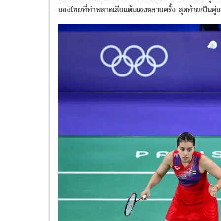
ของไทยที่ทำพลาดเสียแต้มเองหลายครั้ง สุดท้ายเป็นคู่ข