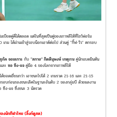
ียดคู่คี่ได้ตลอด แต่ในที่สุดเป็นคู่ของเกาหลีใต้ที่โชว์ฟอร์ม
กม ได้ผ่านเข้าสู่รอบน็อกเอาต์ต่อไป ส่วนคู่ "กิ๊ฟ-วิว" ตกรอบ
สุภัค จอมเกาะ
กับ
"สกาย" กิตตินุพงษ์ เกตุเรน
คู่นักแบดมินตัน
และ
ซอ ซึง-แจ
คู่มือ 4 ของโลกจากเกาหลีใต้
์มได้ยอดเยี่ยมกว่า เอาชนะไปได้ 2 เกมรวด 21-16 และ 21-15
นเข้ารอบก่อนรองชนะเลิศในฐานะอันดับ 2 ของกลุ่มบี ด้วยผลงาน
อ ซึง-แจ ซึ่งชนะ 3 นัดรวด
งนักกีฬาไทย (ลิ้งก์ดูสด)