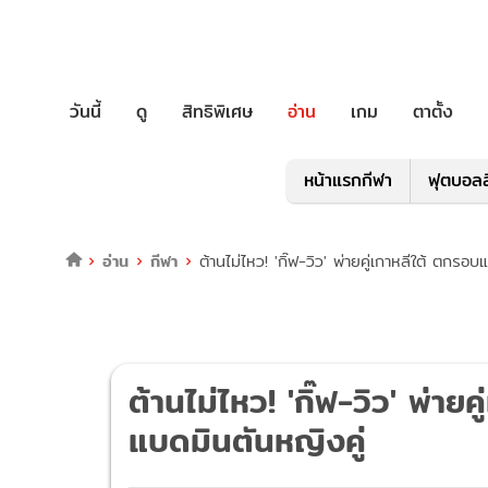
วันนี้
ดู
สิทธิพิเศษ
อ่าน
เกม
ตาตั้ง
หน้าแรกกีฬา
ฟุตบอลล
อ่าน
กีฬา
ต้านไม่ไหว! 'กิ๊ฟ-วิว' พ่ายคู่เกาหลีใต้ ตกรอ
ต้านไม่ไหว! 'กิ๊ฟ-วิว' พ่าย
แบดมินตันหญิงคู่