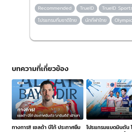
Recommended
TrueID
TrueID Sport
โปรแกรมทีมชาติไทย
นักกีฬาไทย
Olympi
บทความที่เกี่ยวข้อง
ทางการ!! เซลต้า บีโก้ ประกาศยืม
โปรแกรมแบดมินตัน โ