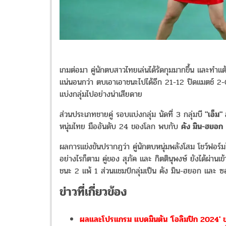
เกมต่อมา คู่นักตบสาวไทยเล่นได้รัดกุมมากขึ้น และทำแต้มเบ
แน่นอนกว่า ตบเอาเอาชนะไปได้อีก 21-12 ปิดแมตช์ 2-0 เ
แบ่งกลุ่มไปอย่างน่าเสียดาย
ส่วนประเภทชายคู่ รอบแบ่งกลุ่ม นัดที่ 3 กลุ่มบี
"เอ็ม" 
หนุ่มไทย มืออันดับ 24 ของโลก พบกับ
คัง มิน-ฮยอก
ผลการแข่งขันปรากฎว่า คู่นักตบหนุ่มพลังโสม โชว์ฟอร
อย่างไรก็ตาม คู่ของ สุภัค และ กิตตินุพงษ์ ยังได้ผ่า
ชนะ 2 แพ้ 1 ส่วนแชมป์กลุ่มเป็น คัง มิน-ฮยอก และ ซ
ข่าวที่เกี่ยวข้อง
ผลและโปรแกรม แบดมินตัน 'โอลิมปิก 2024' ขอ