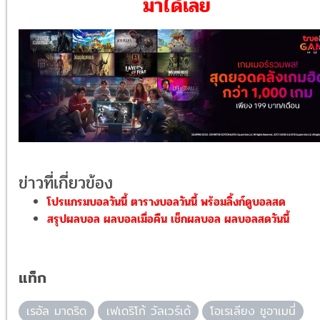
มาได้เลย
ข่าวที่เกี่ยวข้อง
โปรแกรมบอลวันนี้ ตารางบอลวันนี้ พร้อมลิ้งก์ดูบอลสด
สรุปผลบอล ผลบอลเมื่อคืน เช็กผลบอล ผลบอลสดวันนี้
แท็ก
เรอัล มาดริด
เฟเดริโก้ วัลเวร์เด้
โอเรเลียง ชูอาเมนี่