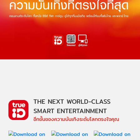
THE NEXT WORLD-CLASS
SMART ENTERTAINMENT
อีกขั้นของความบันเทิงระดับโลกตรงใจคุณ