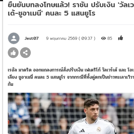
ยืนยันบทลงโทษแล้ว! ราชัน ปรับเงิน 'วัลเว
เด้-ชูอาเมนี' คนละ 5 แสนยูโร
Jest07
9 พฤษภาคม 2569 ( 09:37 )
85
เรอัล มาดริด ออกแถลงการณ์สั่งปรับเงิน เฟเดริโก้ วัลเวร์เด้ และ โอ
เลียง ชูอาเมนี่ คนละ 5 แสนยูโร จากกรณีที่ทั้งคู่ตกเป็นข่าวทะเลาะวิว
กัน