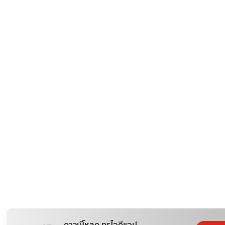
ดาวน์โหลด ทรูไอดีแอป