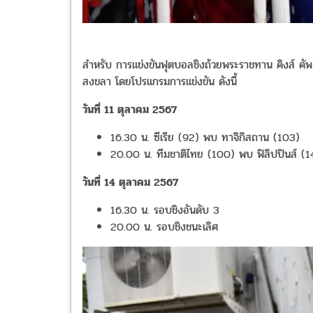
สำหรับ การแข่งขันฟุตบอลชิงถ้วยพระราชทาน คิงส์ คัพ ค
สงขลา โดยโปรแกรมการแข่งขัน ดังนี้
วันที่ 11 ตุลาคม 2567
16.30 น. ซีเรีย (92) พบ ทาจิกิสถาน (103)
20.00 น. ทีมชาติไทย (100) พบ ฟิลิปปินส์ (1
วันที่ 14 ตุลาคม 2567
16.30 น. รอบชิงอันดับ 3
20.00 น. รอบชิงชนะเลิศ