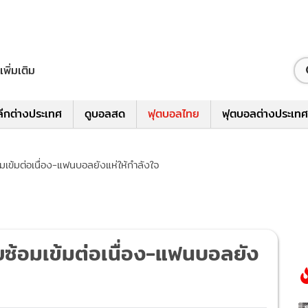
เพิ่มเติม
ีกต่างประเทศ
ดูบอลสด
ฟุตบอลไทย
ฟุตบอลต่างประเทศ
อมเข้มต่อเนื่อง-แฟนบอลยังแห่ให้กำลังใจ
ยซ้อมเข้มต่อเนื่อง-แฟนบอลยัง