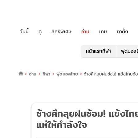
วันนี้
ดู
สิทธิพิเศษ
อ่าน
เกม
ตาตั้ง
หน้าแรกกีฬา
ฟุตบอลล
อ่าน
กีฬา
ฟุตบอลไทย
ช้างศึกลุยฝนซ้อม! แข้งไทยซ้
ช้างศึกลุยฝนซ้อม! แข้งไท
แห่ให้กำลังใจ