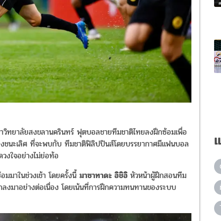
หาวิทยาลัยสงขลานครินทร์ ฟุตบอลชายทีมชาติไทยลงฝึกซ้อมเพื่อ
แ
รองชนะเลิศ ที่จะพบกับ ทีมชาติฟิลิปปินส์โดยบรรยากาศมีแฟนบอล
ดวงใจอย่างไม่ย่อท้อ
ซ้อมมาในช่วงเช้า โดยครั้งนี้
มาซาทาดะ อิชิอิ
หัวหน้าผู้ฝึกสอนทีม
กลงมาอย่างต่อเนื่อง โดยเน้นที่การฝึกความทนทานของระบบ