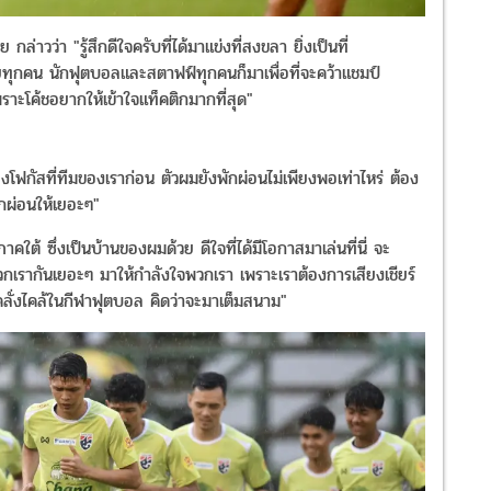
กล่าวว่า "รู้สึกดีใจครับที่ได้มาแข่งที่สงขลา ยิ่งเป็นที่
ยทุกคน นักฟุตบอลและสตาฟฟ์ทุกคนก็มาเพื่อที่จะคว้าแชมป์
พราะโค้ชอยากให้เข้าใจแท็คติกมากที่สุด"
องโฟกัสที่ทีมของเราก่อน ตัวผมยังพักผ่อนไม่เพียงพอเท่าไหร่ ต้อง
กผ่อนให้เยอะๆ"
่ภาคใต้ ซึ่งเป็นบ้านของผมด้วย ดีใจที่ได้มีโอกาสมาเล่นที่นี่ จะ
เรากันเยอะๆ มาให้กำลังใจพวกเรา เพราะเราต้องการเสียงเชียร์
ะคลั่งไคล้ในกีฬาฟุตบอล คิดว่าจะมาเต็มสนาม"