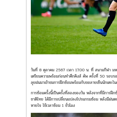
วันที่ 8 ตุลาคม 2567 เวลา 17.00 น. ที่ สนามกีฬา ม
เตรียมความพร้อมก่อนทำศึกคิงส์ คัพ ครั้งที่ 50 รอบ
ลุยฝนมาเข้าชมการฝึกซ้อมพร้อมกับขอลายเซ็นนักเตะใน
การซ้อมครั้งนี้เป็นครั้งที่สองของวัน หลังจากที่มีการฝึก
ชาติไทย ได้มีการเปลี่ยนแปลงโปรแกรมซ้อม หลังมีฝนต
หายใจ ใช้เวลาซ้อม 1 ชั่วโมง