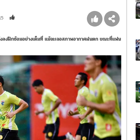
15
ลา ยังลงฝึกซ้อมอย่างเต็มที่ แม้จะเจอสภาพอากาศฝนตก ขณะที่แฟน