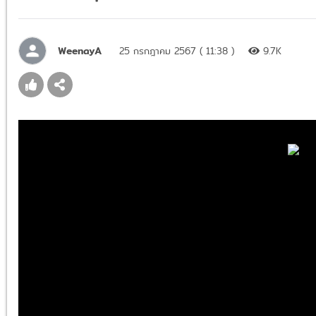
WeenayA
25 กรกฎาคม 2567 ( 11:38 )
9.7K