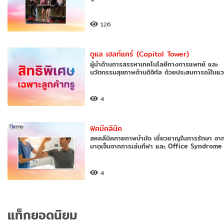
126
ดูแล เฮลท์แคร์ (Capital Tower)
ผู้นำด้านการสรรหาเทคโนโลยีทางการแพทย์ และ
นวัตกรรมสุขภาพด้านดิจิทัล ด้วยประสบการณ์ในแ
การแพทย์มายา
4
ฟิคมีคลินิค
สหคลีนิคกายภาพบำบัด เชี่ยวชาญในการรักษา อา
บาดเจ็บจากการเล่นกีฬา และ Office Syndrome 
เคลื่อนควา
4
แท็กยอดนิยม