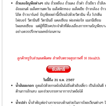
ถั่วและธัญพืชต่างๆ
เช่น ถั่วเหลือง ถั่วแดง ถั่วดำ ถั่วเขียว ถั่วลิส
อัลมอนด์ เมล็ดทานตะวัน เมล็ดฟักทอง เมล็ดเชีย ข้าวกล้อง ข้าว
โอ๊ต ข้าวบาร์เลย์ ธัญพืชเหล่านี้เปี่ยมไปด้วยวิตามิน ทั้ง โปรตีน
ไฟเบอร์ วิตามินซี วิตามินอี แคลเซียม ฟอสฟอรัส แมกนีเซียม
โพแทสเซียม แต่ผู้ที่มีโรคประจำตัวที่ต้องเลี่ยงการทานธัญพืชบา
อย่างควรปรึกษาแพทย์ก่อนทาน
ลูกค้าทรูรับส่วนลดพิเศษ สำหรับตรวจสุขภาพที่ N Health
วันนี้ถึง 31 ธ.ค. 2567
น้ำมันมะกอก
อุดมไปด้วยกรดไขมันไม่อิ่มตัวเชิงเดี่ยว เป็นไขมันดี 
ต้านการอักเสบ และช่วยบรรเทาอาการปวดข้อได้
น้ำเปล่า
น้ำสำคัญต่อร่างกายรอบด้านช่วยในการไหลเวียนต่างๆ 