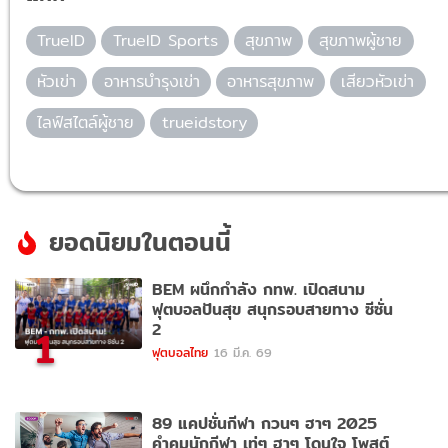
TrueID
TrueID Sports
สุขภาพ
สุขภาพผู้ชาย
หัวเข่า
อาหารบำรุงเข่า
อาหารสุขภาพ
เสียวหัวเข่า
ไลฟ์สไตล์ผู้ชาย
trueidstory
ยอดนิยมในตอนนี้
BEM ผนึกกำลัง กทพ. เปิดสนาม
ฟุตบอลปันสุข สนุกรอบสายทาง ซีซั่น
2
1
ฟุตบอลไทย
16 มี.ค. 69
89 แคปชั่นกีฬา กวนๆ ฮาๆ 2025
คำคมนักกีฬา เท่ๆ ฮาๆ โดนใจ โพสต์