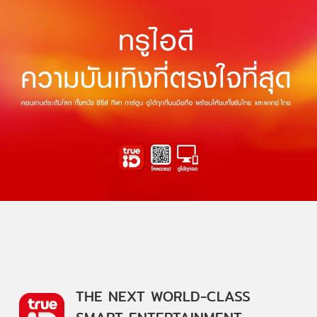
THE NEXT WORLD-CLASS