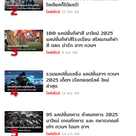
โซเชียลก็ได้แชร์!
2
ไลฟ์สไตล์
22 มี.ค. 68
100 แคปชั่นกีฬาสี มาใหม่ 2025
แคปชั่นกีฬาสีโรงเรียน สโลแกนกีฬา
สี ตลก น่ารัก ฮาๆ กวนๆ
3
ไลฟ์สไตล์
9 ม.ค. 68
รวมแคปชั่นรถซิ่ง แคปชั่นฮาๆ กวนๆ
2025 เด็ดๆ เรียกยอดไลค์ ใหม่
ล่าสุด
4
ไลฟ์สไตล์
14 พ.ย. 68
95 แคปชั่นทหาร คำคมทหาร 2025
มาใหม่ เกณฑ์ทหาร และ ทหารเกณฑ์
เท่ๆ กวนๆ โดนๆ ฮาๆ
5
ไลฟ์สไตล์
24 ก.ค. 68