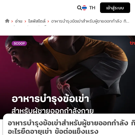
TH
เข้าสู่ระบบ
อ่าน
ไลฟ์สไตล์
อาหารบำรุงข้อเข่าสำหรับผู้ชายออกกำลัง กิน
อะไรยืดอายุเข่า ข้อต่อแข็งเเรง
อาหารบำรุงข้อเข่าสำหรับผู้ชายออกกำลัง ก
อะไรยืดอายุเข่า ข้อต่อแข็งเเรง