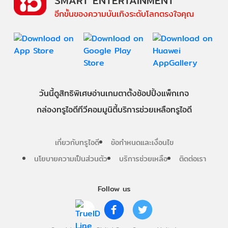
SMART ENTERTAINMENT
อีกขั้นของความบันเทิงระดับโลกตรงใจคุณ
วันนี้
ดู
สิทธิพิเศษ
อ่าน
เกม
ตาตั้ง
ช้อปปิ้ง
แพ็กเกจ
กล่องทรูไอดีทีวี
คอมมูนิตี้
บริการช่วยเหลือทรูไอดี
เกี่ยวกับทรูไอดี
ข้อกำหนดและเงื่อนไข
นโยบายความเป็นส่วนตัว
บริการช่วยเหลือ
ติดต่อเรา
Follow us