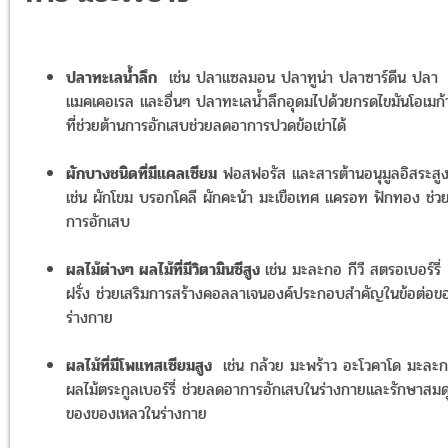
ปลาทะเลน้ำลึก
เช่น ปลาแซลมอน ปลาทูน่า ปลาซาร์ดีน ปลา
แมคเคอเรล และอื่นๆ ปลาทะเลน้ำลึกอุดมไปด้วยกรดไขมันโอเมก้
ที่ช่วยต้านการอักเสบช่วยลดอาการปวดข้อเข่าได้
ผักบางชนิดที่มีแคลเซียม
ฟอสฟอรัส และสารต้านอนุมูลอิสระสู
เช่น ผักโขม บรอกโคลี ผักคะน้า มะเขือเทศ แครอท ฟักทอง ช่ว
การอักเสบ
ผลไม้ต่างๆ ผลไม้ที่มีวิตามินซีสูง
เช่น มะละกอ กีวี สตรอเบอร์รี่
ฝรั่ง ช่วยเสริมการสร้างคอลลาเจนองค์ประกอบสำคัญในข้อต่อข
ร่างกาย
ผลไม้ที่มีโพแทสเซียมสูง
เช่น กล้วย มะพร้าว อะโวคาโด มะละ
ผลไม้ตระกูลเบอร์รี่ ช่วยลดอาการอักเสบในร่างกายและรักษาสมด
ของของเหลวในร่างกาย