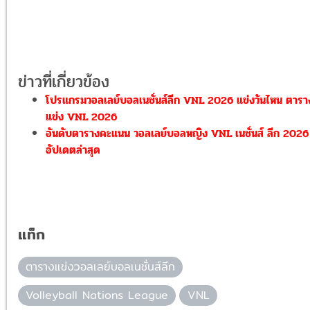
ข่าวที่เกี่ยวข้อง
โปรแกรมวอลเลย์บอลเนชั่นส์ลีก VNL 2026 แข่งวันไหน ตารา
แข่ง VNL 2026
อันดับตารางคะแนน วอลเลย์บอลหญิง VNL เนชั่นส์ ลีก 2026
อัปเดตล่าสุด
แท็ก
ตารางแข่งวอลเลย์บอลเนชั่นส์ลีก
Volleyball Nations League
VNL