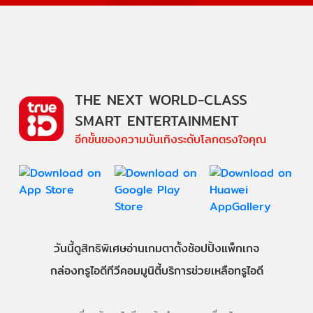
THE NEXT WORLD-CLASS
SMART ENTERTAINMENT
อีกขั้นของความบันเทิงระดับโลกตรงใจคุณ
วันนี้
ดู
สิทธิพิเศษ
อ่าน
เกม
ตาตั้ง
ช้อปปิ้ง
แพ็กเกจ
กล่องทรูไอดีทีวี
คอมมูนิตี้
บริการช่วยเหลือทรูไอดี