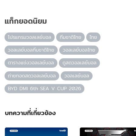
แท็กยอดนิยม
โปรแกรมวอลเลย์บอล
ทีมชาติไทย
ไทย
วอลเลย์บอลทีมชาติไทย
วอลเลย์บอลไทย
ตารางแข่งวอลเลย์บอล
ดูสดวอลเลย์บอล
ถ่ายทอดสดวอลเลย์บอล
วอลเลย์บอล
BYD DMI 6th SEA V CUP 2026
บทความที่เกี่ยวข้อง