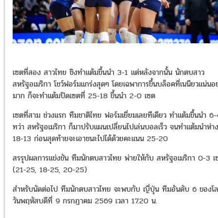
เซตที่สอง สาวไทย ชิงทำแต้มขึ้นนำ 3-1 แต่หลังจากนั้น นักตบสาว
สหรัฐอเมริกา โชว์ฟอร์มแกร่งสุดๆ โดยเฉพาการขึ้นบล็อคที่เนนียวแน่นอย
มาก ก็จะทำแต้มปิดเซตที่ 25-18 ขึ้นนำ 2-0 เซต
เซตที่สาม ช่วงแรก ทีมชาติไทย ฟอร์มเยี่ยมเลยทีเดียว ทำแต้มขึ้นนำ 6-
ทว่า สหรัฐอเมริกา ก็มาปรับแผนเปลี่ยนไปเล่นบอลเร็ว จนทำแต้มนำห่า
18-13 ก่อนสุดท้ายจะเอาชนะไปได้ด้วยคะแนน 25-20
สรรุปผลการแข่งขัน ทีมนักตบสาวไทย พ่ายให้กับ สหรัฐอเมริกา 0-3 เ
(21-25, 18-25, 20-25)
สำหรับนัดต่อไป ทีมนักตบสาวไทย จะพบกับ ญี่ปุ่น ทีมอันดับ 6 ของโ
วันพฤหัสบดีที่ 9 กรกฎาคม 2569 เวลา 17.20 น.