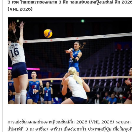
3 เซต ในเกมแรกของสนาม 3 ศึก วอลเลย์บอลหญิงเนชั่นส์ ลีก 202
(VNL 2026)
การแข่งขันวอลเลย์บอลหญิงเนชันส์ลีก 2026 (VNL 2026) รอบแรก
สัปดาห์ที่ 3 ณ อาซึเอะ อารีนา เมืองโอซาก้า ประเทศญี่ปุ่น เมื่อวันพุธที