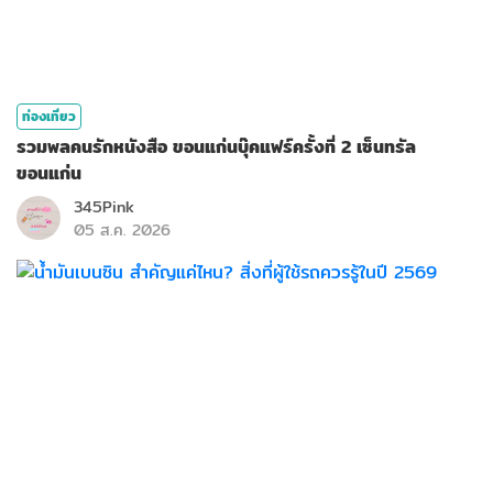
ท่องเที่ยว
รวมพลคนรักหนังสือ ขอนแก่นบุ๊คแฟร์ครั้งที่ 2 เซ็นทรัล
ขอนแก่น
345Pink
05 ส.ค. 2026