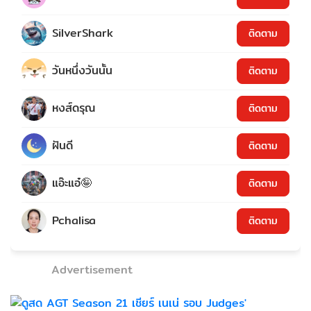
SilverShark
ติดตาม
วันหนึ่งวันนั้น
ติดตาม
หงส์ดรุณ
ติดตาม
ฝันดี
ติดตาม
แอ๊ะแอ๋🤪
ติดตาม
Pchalisa
ติดตาม
Advertisement