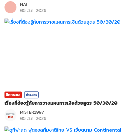
NAT
05 ส.ค. 2026
ติดกระแส
ข่าวสาร
เรื่องที่ต้องรู้กับการวางแผนการเงินด้วยสูตร 50/30/20
MISTER1997
05 ส.ค. 2026