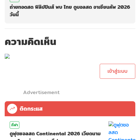
ถ่ายทอดสด ฟิลิปปินส์ พบ ไทย ดูบอลสด อาเซียนคัพ 2026
วันนี้
ความคิดเห็น
กรุณาเข้าสู่ระบบ
เพื่อทำการคอม
เม้นต์
เข้าสู่ระบบ
Advertisement
ติดกระแส
กีฬา
ดูฟุตซอลสด Continental 2026 เวียดนาม