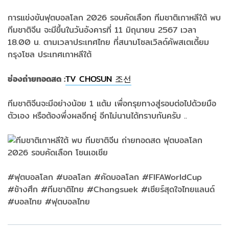
การแข่งขันฟุตบอลโลก 2026 รอบคัดเลือก ทีมชาติเกาหลีใต้ พบ
ทีมชาติจีน จะมีขึ้นในวันอังคารที่ 11 มิถุนายน 2567 เวลา
18.00 น. ตามเวลาประเทศไทย ที่สนามโซลเวิลด์คัพสเตเดี้ยม
กรุงโซล ประเทศเกาหลีใต้
ช่องถ่ายทอดสด
:
TV CHOSUN 조선
ทีมชาติจีนจะมีอย่างน้อย 1 แต้ม เพื่อกรุยทางสู่รอบต่อไปด้วยมือ
ตัวเอง หรือต้องพึ่งผลอีกคู่ อีกไม่นานได้ทราบกันครับ ..
#ฟุตบอลโลก #บอลโลก #คัดบอลโลก #FIFAWorldCup
#ช้างศึก #ทีมชาติไทย #Changsuek #เชียร์สุดใจไทยแลนด์
#บอลไทย #ฟุตบอลไทย