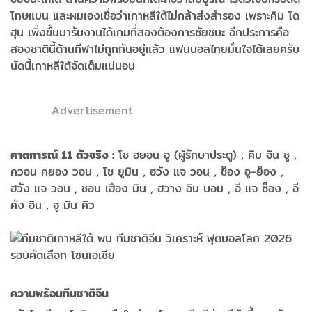
โทษแบน และผมเองเชื่อว่าเกาหลีใต้ไม่กล้าส่งสำรอง เพราะคิม โด
ฮุน เพิ่งขึ้นมารับงานได้เกมที่สองต้องการชัยชนะ อีกประการคือ
สองชาตินี้ด้านกีฬาไม่ถูกกันอยู่แล้ว แฟนบอลไทยมั่นใจได้เลยครับ
นัดนี้เกาหลีใต้จัดเต็มแน่นอน
Advertisement
คาดการณ์ 11 ตัวจริง :
โช ฮยอน อู (ผู้รักษาประตู) , คิม จิน ซู ,
ควอน คยอง วอน , โช ยูมิน , ฮวัง แจ วอน , ช็อง อู-ย็อง ,
ฮวัง แจ วอน , ซอน เฮือง มิน , ฮวาง อิน บอม , อี แจ ช็อง , อี
คัง อิน , จู มิน คิว
ความพร้อมทีมชาติจีน