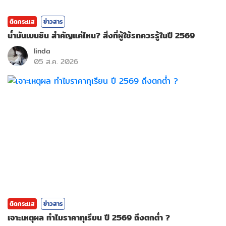
ติดกระแส
ข่าวสาร
น้ำมันเบนซิน สำคัญแค่ไหน? สิ่งที่ผู้ใช้รถควรรู้ในปี 2569
linda
05 ส.ค. 2026
ติดกระแส
ข่าวสาร
เจาะเหตุผล ทำไมราคาทุเรียน ปี 2569 ถึงตกต่ำ ?