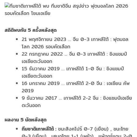
สถิติพบกัน
5
ครั้งหลังสุด
21 พฤศจิกายน 2023 … จีน 0-3 เกาหลีใต้ : ฟุตบอล
โลก 2026 รอบคัดเลือก
22 กรกฎาคม 2022 ... จีน 0-3 เกาหลีใต้ : ชิงแชมป์
เอเชียตะวันออก
15 ธันวาคม 2019 … เกาหลีใต้ 1-0 จีน : ชิงแชมป์
เอเชียตะวันออก
16 มกราคม 2019 … เกาหลีใต้ 2-0 จีน : เอเซียน คัพ
2019
9 ธันวาคม 2017 … เกาหลีใต้ 2-2 จีน : ชิงแชมป์เอเชีย
ตะวันออก
ผลงาน
5
นัดหลังสุด
ทีมชาติเกาหลีใต้
:
ชนะสิงคโปร์ 0-7 (เยือน) , ชนะไทย
0-3 (เยือน) , เสมอไทย 1-1 (เหย้า) , แพ้จอร์แดน 2-0