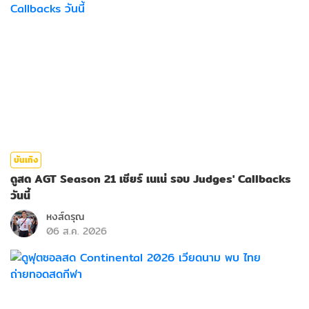
บันเทิง
ดูสด AGT Season 21 เชียร์ เนเน่ รอบ Judges' Callbacks
วันนี้
หงส์ดรุณ
06 ส.ค. 2026