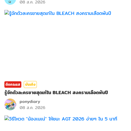
08 ส.ค. 2026
ติดกระแส
บันเทิง
รู้จักตัวละครชายสุดเท่ใน BLEACH สงครามเลือดพันปี
ponydiary
08 ส.ค. 2026