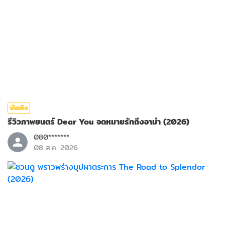
บันเทิง
รีวิวภาพยนตร์ Dear You จดหมายรักถึงอาม่า (2026)
080*******
08 ส.ค. 2026