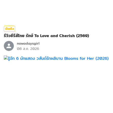
บันเทิง
รีวิวซีรีส์ไทย รักษ์ To Love and Cherish (2569)
nowadaysgirl
08 ส.ค. 2026