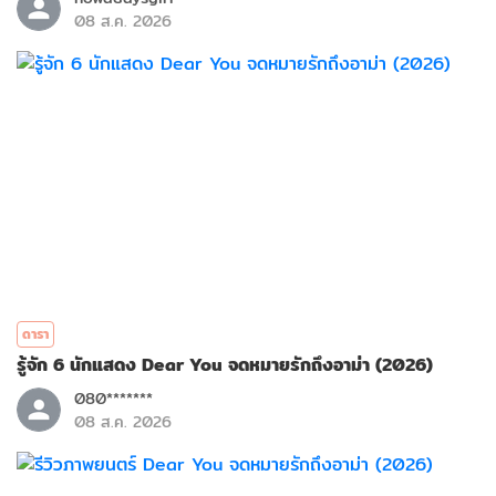
08 ส.ค. 2026
ดารา
รู้จัก 6 นักแสดง Dear You จดหมายรักถึงอาม่า (2026)
080*******
08 ส.ค. 2026