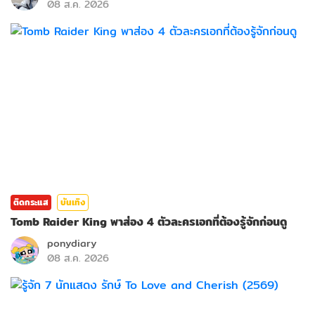
08 ส.ค. 2026
ติดกระแส
บันเทิง
Tomb Raider King พาส่อง 4 ตัวละครเอกที่ต้องรู้จักก่อนดู
ponydiary
08 ส.ค. 2026