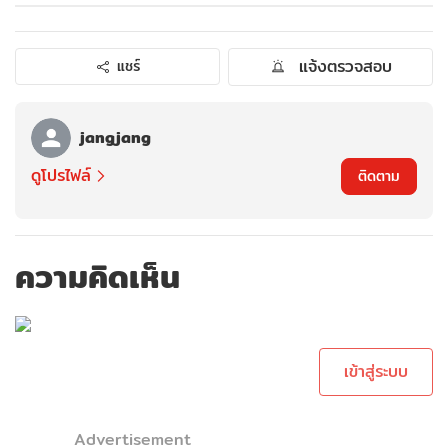
แจ้งตรวจสอบ
แชร์
jangjang
ดูโปรไฟล์
ติดตาม
ความคิดเห็น
กรุณาเข้าสู่ระบบ
เพื่อทำการคอม
เม้นต์
เข้าสู่ระบบ
Advertisement