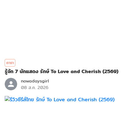
ดารา
รู้จัก 7 นักแสดง รักษ์ To Love and Cherish (2569)
nowadaysgirl
08 ส.ค. 2026