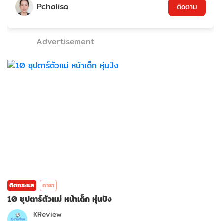
Pchalisa
ติดตาม
Advertisement
ติดกระแส
ดารา
10 ซุปตาร์ตัวแม่ หน้าเด็ก หุ่นปัง
KReview