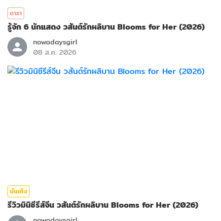
ดารา
รู้จัก 6 นักแสดง วสันต์รักผลิบาน Blooms for Her (2026)
nowadaysgirl
08 ส.ค. 2026
บันเทิง
รีวิวมินิซีรีส์จีน วสันต์รักผลิบาน Blooms for Her (2026)
nowadaysgirl