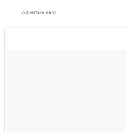
Advertisement