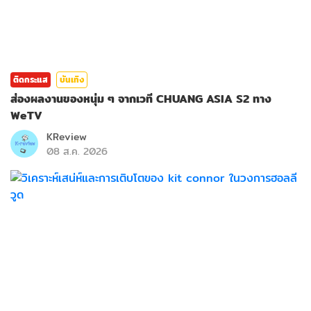
ติดกระแส
บันเทิง
ส่องผลงานของหนุ่ม ๆ จากเวที CHUANG ASIA S2 ทาง
WeTV
KReview
08 ส.ค. 2026