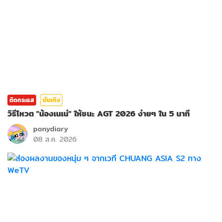
ติดกระแส
บันเทิง
วิธีโหวต "น้องเนเน่" ให้ชนะ AGT 2026 ง่ายๆ ใน 5 นาที
ponydiary
08 ส.ค. 2026