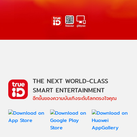
THE NEXT WORLD-CLASS
SMART ENTERTAINMENT
อีกขั้นของความบันเทิงระดับโลกตรงใจคุณ