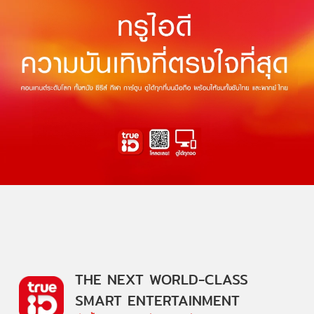
THE NEXT WORLD-CLASS
SMART ENTERTAINMENT