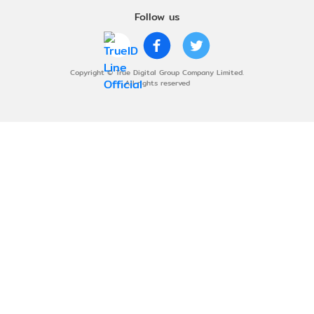
Follow us
Copyright © True Digital Group Company Limited.
All rights reserved