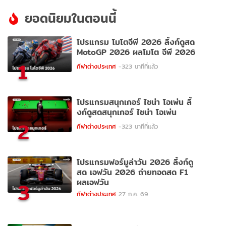
ยอดนิยมในตอนนี้
โปรแกรม โมโตจีพี 2026 ลิ้งก์ดูสด
MotoGP 2026 ผลโมโต จีพี 2026
1
กีฬาต่างประเทศ
-323 นาทีที่แล้ว
โปรแกรมสนุกเกอร์ ไชน่า โอเพ่น ลิ้
งก์ดูสดสนุกเกอร์ ไชน่า โอเพ่น
2
กีฬาต่างประเทศ
-323 นาทีที่แล้ว
โปรแกรมฟอร์มูล่าวัน 2026 ลิ้งก์ดู
สด เอฟวัน 2026 ถ่ายทอดสด F1
ผลเอฟวัน
3
กีฬาต่างประเทศ
27 ก.ค. 69