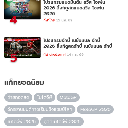
โปรแกรมแบดมินตัน สวิส โอเพ่น
2026 ลิ้งก์ดูสดแบดสวิส โอเพ่น
2026
4
กีฬาไทย
15 มี.ค. 69
โปรแกรมรักบี้ เนชั่นแนล รักบี้
2026 ลิ้งก์ดูสดรักบี้ เนชั่นแนล รักบี้
5
กีฬาต่างประเทศ
14 ก.ค. 69
แท็กยอดนิยม
ถ่ายทอดสด
โมโตจีพี
MotoGP
จักรยานยนต์ทางเรียบชิงแชมป์โลก
MotoGP 2026
โมโตจีพี 2026
ดูสดโมโตจีพี 2026