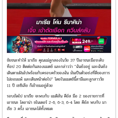
ชัยชนะทำให้ มาเรีย คุณแม่ลูกสองในวัย
37
ปีเอาชนะมือระดับ
ท็อป
20
ติดต่อกันสองแมตช์ และกล่าวว่า “ฉันยังอยู่ และฉันยัง
เดินตามฝันไปพร้อมกับครอบครัวของฉัน มันเป็นตัวอย่งที่ดีของการ
ไม่ยอมแพ้ และเดินหน้าต่อไป” โดยในแมตช์นี้สามีและลูกสาววัย
11
ปี เซซิเลีย ก็เข้าชมอยู่ด้วย
รอบถัดไป มาเรีย จะพบกับ แมดิสัน คีย์ส มือ
2
ของรายการที่
เอาชนะ ไดอาน่า ชไนเดอร์
2-6, 6-3, 6-4
โดย คีย์ส พบกับ มา
เรีย
3
ครั้ง เอาชนะได้ทั้งหมด