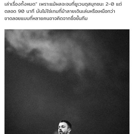
เล่าเรื่องทั้งหมด” เพราะแม้ผลจะจบที่ยูเวนตุสบุกชนะ 2-0 แต่
ตลอด 90 นาที มันไม่ใช่เกมที่ม้าลายเดินเล่นหรือเหนือกว่า
ขาดลอยแบบที่หลายคนอาจคิดจากชื่อชั้นทีม