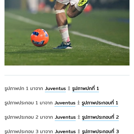
รูปภาพปก 1 มาจาก
Juventus
:|:
รูปภาพปกที่ 1
รูปภาพประกอบ 1 มาจาก
Juventus
:|:
รูปภาพประกอบที่ 1
รูปภาพประกอบ 2 มาจาก
Juventus
:|:
รูปภาพประกอบที่ 2
รูปภาพประกอบ 3 มาจาก
Juventus
:|:
รูปภาพประกอบที่ 3