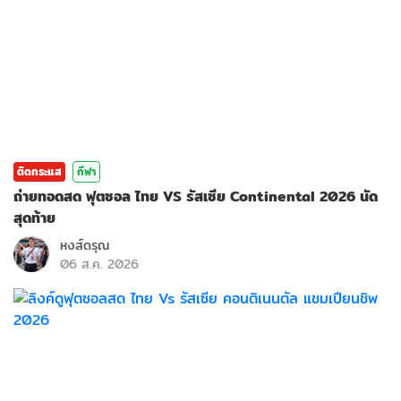
ติดกระแส
กีฬา
ถ่ายทอดสด ฟุตซอล ไทย VS รัสเซีย Continental 2026 นัด
สุดท้าย
หงส์ดรุณ
06 ส.ค. 2026