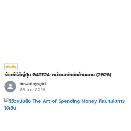
บันเทิง
รีวิวซีรีส์ญี่ปุ่น GATE24: หน่วยสกัดภัยข้ามแดน (2026)
nowadaysgirl
06 ส.ค. 2026