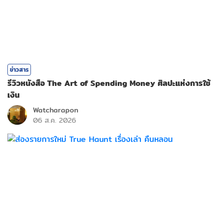
ข่าวสาร
รีวิวหนังสือ The Art of Spending Money ศิลปะแห่งการใช้
เงิน
Watcharapon
06 ส.ค. 2026