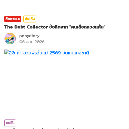
ติดกระแส
บันเทิง
The Debt Collector ข้อคิดจาก "คนเดือดทวงแค้น"
ponydiary
06 ส.ค. 2026
แฟชั่น