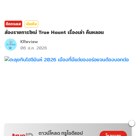
ติดกระแส
บันเทิง
ส่องรายการใหม่ True Haunt เรื่องเล่า คืนหลอน
KReview
06 ส.ค. 2026
ดาวน์โหลด ทรูไอดีแอป
อาหาร
โหลดเลย