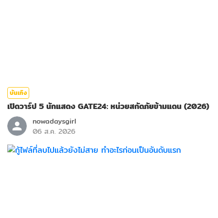
บันเทิง
เปิดวาร์ป 5 นักแสดง GATE24: หน่วยสกัดภัยข้ามแดน (2026)
nowadaysgirl
06 ส.ค. 2026