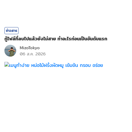
ข่าวสาร
กู้ไฟล์ที่ลบไปแล้วยังไม่สาย ทำอะไรก่อนเป็นอันดับแรก
MizoTokyo
06 ส.ค. 2026