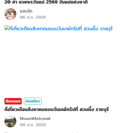
20 คำ อวยพรวันแม่ 2569 วันแม่แห่งชาติ
แสนรัก
06 ส.ค. 2026
ติดกระแส
ท่องเที่ยว
ที่เที่ยวเดือนสิงหาคมแบบวันเดย์ทริปที่ สวนผึ้ง ราชบุรี
MawinMatravel
06 ส.ค. 2026