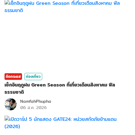
ติดกระแส
ท่องเที่ยว
เช็กอินฤดูฝน Green Season ที่เที่ยวเดือนสิงหาคม ฟีล
ธรรมชาติ
NamfahPhupha
06 ส.ค. 2026