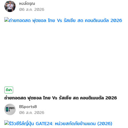
หงส์ดรุณ
06 ส.ค. 2026
กีฬา
ถ่ายทอดสด ฟุตซอล ไทย Vs รัสเซีย สด คอนติเนนตัล 2026
BSports8
06 ส.ค. 2026