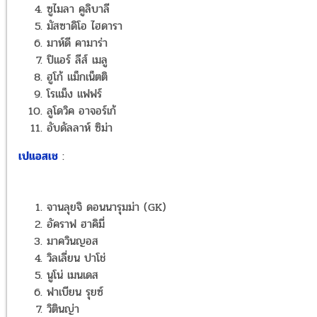
ซูไมลา คูลิบาลี
มัสซาดิโอ ไฮดารา
มาห์ดี คามาร่า
ปิแอร์ ลีส์ เมลู
ฮูโก้ แม็กเน็ตติ
โรแม็ง แฟฟร์
ลูโดวิค อาจอร์เก้
อับดัลลาห์ ซิม่า
เปแอสเช
:
จานลุยจิ ดอนนารุมม่า (GK)
อัคราฟ ฮาคิมี่
มาควินญอส
วิลเลี่ยน ปาโช่
นูโน่ เมนเดส
ฟาเบียน รุยซ์
วิตินญ่า