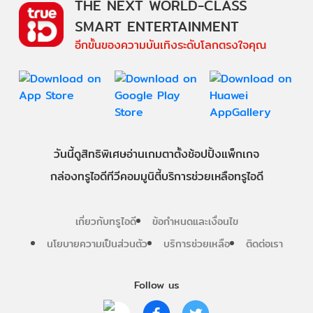
THE NEXT WORLD-CLASS
SMART ENTERTAINMENT
อีกขั้นของความบันเทิงระดับโลกตรงใจคุณ
วันนี้
ดู
สิทธิพิเศษ
อ่าน
เกม
ตาตั้ง
ช้อปปิ้ง
แพ็กเกจ
กล่องทรูไอดีทีวี
คอมมูนิตี้
บริการช่วยเหลือทรูไอดี
เกี่ยวกับทรูไอดี
ข้อกำหนดและเงื่อนไข
นโยบายความเป็นส่วนตัว
บริการช่วยเหลือ
ติดต่อเรา
Follow us