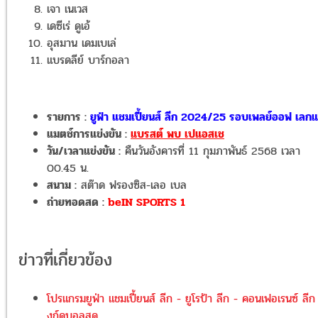
เจา เนเวส
เดซีเร่ ดูเอ้
อุสมาน เดมเบเล่
แบรดลีย์ บาร์กอลา
รายการ :
ยูฟ่า แชมเปี้ยนส์ ลีก 2024/25 รอบเพลย์ออฟ เลก
แมตช์การแข่งขัน :
แบรสต์ พบ เปแอสเช
วัน/เวลาแข่งขัน :
คืนวันอังคารที่ 11 กุมภาพันธ์ 2568 เวลา
00.45 น.
สนาม :
สต๊าด ฟรองซิส-เลอ เบล
ถ่ายทอดสด :
beIN SPORTS 1
ข่าวที่เกี่ยวข้อง
โปรแกรมยูฟ่า แชมเปี้ยนส์ ลีก - ยูโรป้า ลีก - คอนเฟอเรนซ์ ลีก ล
งก์ดูบอลสด