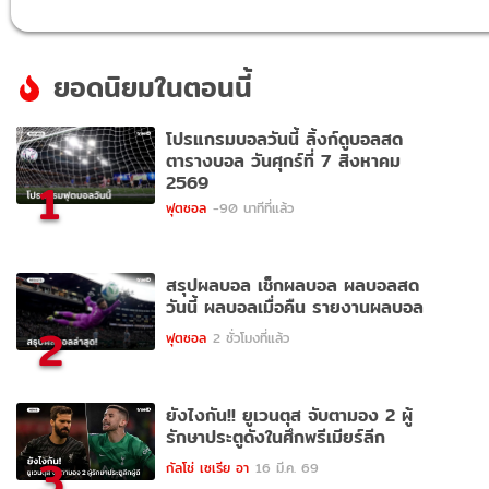
ยอดนิยมในตอนนี้
โปรแกรมบอลวันนี้ ลิ้งก์ดูบอลสด
ตารางบอล วันศุกร์ที่ 7 สิงหาคม
2569
1
ฟุตซอล
-90 นาทีที่แล้ว
สรุปผลบอล เช็กผลบอล ผลบอลสด
วันนี้ ผลบอลเมื่อคืน รายงานผลบอล
2
ฟุตซอล
2 ชั่วโมงที่แล้ว
ยังไงกัน!! ยูเวนตุส จับตามอง 2 ผู้
รักษาประตูดังในศึกพรีเมียร์ลีก
3
กัลโช่ เซเรีย อา
16 มี.ค. 69