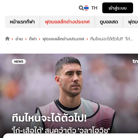
TH
เข้าสู่ระบบ
หน้าแรกกีฬา
ฟุตบอลลีกต่างประเทศ
ดูบอลสด
ฟุต
อ่าน
กีฬา
ฟุตบอลลีกต่างประเทศ
ทีมไหนจะได้ตัวไป!! 'ไก่-
เสือใต้' สนคว้าตัว 'วลาโฮวิช' เสริมคม