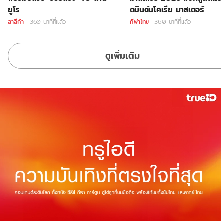
ยูโร
ดมินตันโคเรีย มาสเตอร์
ลาลีก้า
-360 นาทีที่แล้ว
กีฬาไทย
-360 นาทีที่แล้ว
ดูเพิ่มเติม