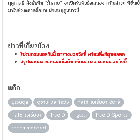
ฤดูกาลนี้ ดังนั้นทีม “ม้าลาย” จะเปิดรับฟังข้อเสนอจากทีมต่างๆ ที่ยื่นเข
มาในช่วงตลาดซื้อขายนักเตะฤดูหนาวนี้
ข่าวที่เกี่ยวข้อง
โปรแกรมบอลวันนี้ ตารางบอลวันนี้ พร้อมลิ้งก์ดูบอลสด
สรุปผลบอล ผลบอลเมื่อคืน เช็กผลบอล ผลบอลสดวันนี้
แท็ก
ยูเวนตุส
ดูซาน วลาโฮวิช
กัลโช่ เซเรียอา อิตาลี
กัลโช่ เซเรียอา
TrueID
ทรูไอดี
TrueID Sports
recommended