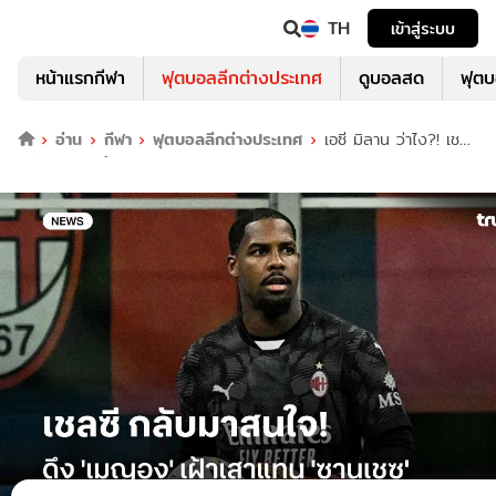
TH
เข้าสู่ระบบ
หน้าแรกกีฬา
ฟุตบอลลีกต่างประเทศ
ดูบอลสด
ฟุต
อ่าน
กีฬา
ฟุตบอลลีกต่างประเทศ
เอซี มิลาน ว่าไง?! เชลซี
กลับมาสนใจดึง 'เมญอง' เฝ้าเสาแทน 'ซานเชซ'