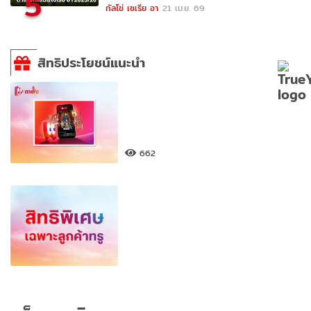
5
กัลโช่ เซเรีย อา
21 เม.ย. 69
สิทธิประโยชน์แนะนำ
662