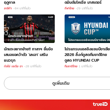
ฤดูกาล
ดมินตันโคเรีย มาสเตอร์
ลาลีก้า
-84 นาทีที่แล้ว
กีฬาไทย
-29 นาทีที่แล้ว
นักเตะอยากย้าย!! กาลาฯ ยื่นข้อ
โปรแกรมบอลชิงแชมป์อาเซี
เสนอขอคว้าตัว 'เลเอา' เสริม
2026 ลิ้งก์ดูสดทีมชาติไทย
แนวรุก
ดูสด HYUNDAI CUP
กัลโช่ เซเรีย อา
-28 นาทีที่แล้ว
ทีมชาติไทย
1 นาทีที่แล้ว
ดูเพิ่มเติม