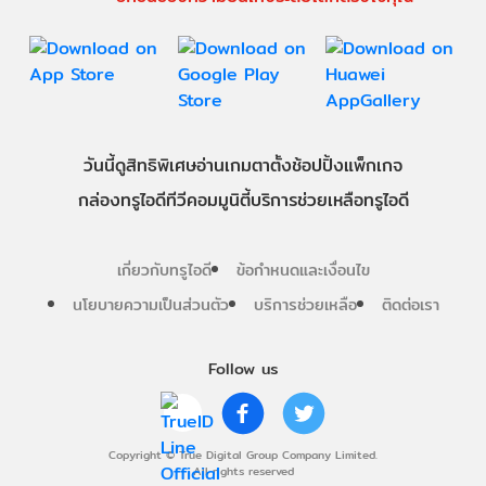
วันนี้
ดู
สิทธิพิเศษ
อ่าน
เกม
ตาตั้ง
ช้อปปิ้ง
แพ็กเกจ
กล่องทรูไอดีทีวี
คอมมูนิตี้
บริการช่วยเหลือทรูไอดี
เกี่ยวกับทรูไอดี
ข้อกำหนดและเงื่อนไข
นโยบายความเป็นส่วนตัว
บริการช่วยเหลือ
ติดต่อเรา
Follow us
Copyright © True Digital Group Company Limited.
All rights reserved