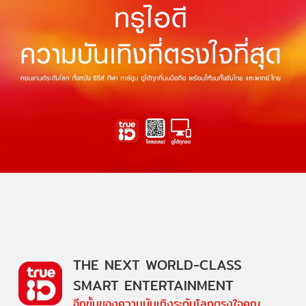
THE NEXT WORLD-CLASS
SMART ENTERTAINMENT
อีกขั้นของความบันเทิงระดับโลกตรงใจคุณ