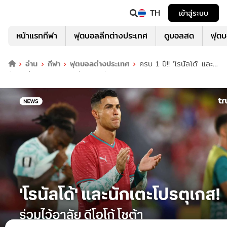
TH
เข้าสู่ระบบ
หน้าแรกกีฬา
ฟุตบอลลีกต่างประเทศ
ดูบอลสด
ฟุต
อ่าน
กีฬา
ฟุตบอลต่างประเทศ
ครบ 1 ปี!! 'โรนัลโด้' และ
นักเตะทีมชาติโปรตุเกส ร่วมไว้อาลัย 'โชต้า'