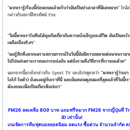
"พวกเรารู้เรื่องนี้ก่อนเกมแล้วครับว่ามันเป็นช่วงเวลาที่พิเศษมาก"
โรนัล
กล่าวกับสถานีโทรทัศน์ Fox
"วันนี้พวกเราในทีมได้คุยกันเกี่ยวกับความบังเอิญของชีวิต มันเป็นอะไรท
เหลือเชื่อจริงๆ"
"ผมรู้สึกทึ่งมากเพราะสถานการณ์ในวันนี้มันมีความหมายต่อพวกเรามา
ไม่ใช่แค่เพราะเราชนะการแข่งขัน แต่ยังรวมถึงวิธีการที่เราชนะด้วย”
นอกจากนี้เขายังกล่าวกับ Sport TV ของโปรตุเกสว่า
"พวกเรารู้ว่าเขา 
โอโก้ โชต้า) ยังคงอยู่กับเราที่นี่ และมันสมเหตุสมผลที่สุดแล้วที่วันนี้เร
ต้องชนะเพื่อเป็นเกียรติแก่เขา"
FM26 ลดเหลือ 809 บาท แถมฟรีหมวก FM26 จากญี่ปุ่นที่ T
ID เท่านั้น!
เกมจัดการทีมฟุตบอลยอดนิยม ลดแรง ซื้อด่วน จำนวนจำกัด คล