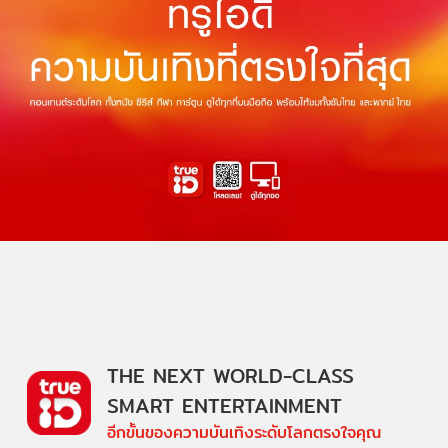
THE NEXT WORLD-CLASS
SMART ENTERTAINMENT
อีกขั้นของความบันเทิงระดับโลกตรงใจคุณ