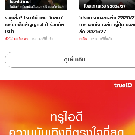
รอชูเสื้อ!! โรมาโน่ เผย 'โมลินา'
โปรแกรมบอลเจลีก 2026/
เตรียมเซ็นสัญญา 4 ปี ร่วมทัพ
ตารางแข่ง เจลีก ญี่ปุ่น บอล
โรม่า
ลีก 2026/27
กัลโช่ เซเรีย อา
-198 นาทีที่แล้ว
เจลีก
-168 นาทีที่แล้ว
ดูเพิ่มเติม