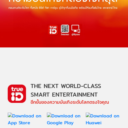
THE NEXT WORLD-CLASS
SMART ENTERTAINMENT
อีกขั้นของความบันเทิงระดับโลกตรงใจคุณ