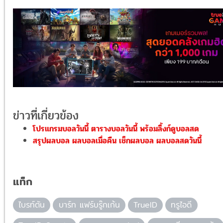
ข่าวที่เกี่ยวข้อง
โปรแกรมบอลวันนี้ ตารางบอลวันนี้ พร้อมลิ้งก์ดูบอลสด
สรุปผลบอล ผลบอลเมื่อคืน เช็กผลบอล ผลบอลสดวันนี้
แท็ก
ไบรท์ตัน
บาร์ท แฟร์บรู๊กเก้น
TrueID
ทรูไอดี