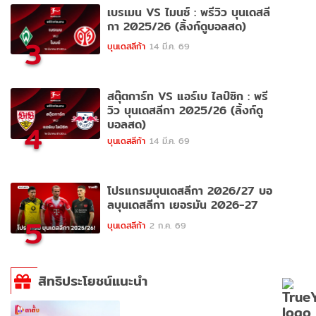
เบรเมน VS ไมนซ์ : พรีวิว บุนเดสลี
กา 2025/26 (ลิ้งก์ดูบอลสด)
3
บุนเดสลีก้า
14 มี.ค. 69
สตุ๊ตการ์ท VS แอร์เบ ไลป์ซิก : พรี
วิว บุนเดสลีกา 2025/26 (ลิ้งก์ดู
บอลสด)
4
บุนเดสลีก้า
14 มี.ค. 69
โปรแกรมบุนเดสลีกา 2026/27 บอ
ลบุนเดสลีกา เยอรมัน 2026-27
5
บุนเดสลีก้า
2 ก.ค. 69
สิทธิประโยชน์แนะนำ