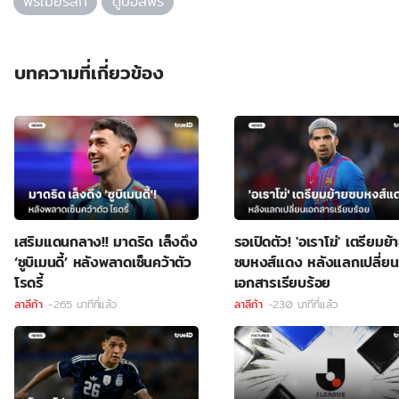
พรีเมียร์ลีก
ดูบอลฟรี
บทความที่เกี่ยวข้อง
เสริมแดนกลาง!! มาดริด เล็งดึง
รอเปิดตัว! 'อเราโฆ่' เตรียมย้
‘ซูบิเมนดี้’ หลังพลาดเซ็นคว้าตัว
ซบหงส์แดง หลังแลกเปลี่ยน
โรดรี้
เอกสารเรียบร้อย
ลาลีก้า
-265 นาทีที่แล้ว
ลาลีก้า
-230 นาทีที่แล้ว