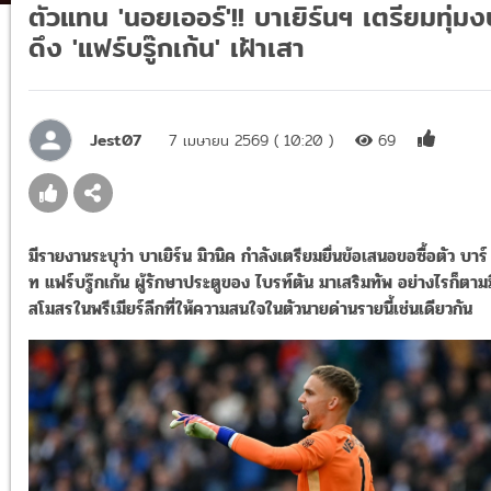
ตัวแทน 'นอยเออร์'!! บาเยิร์นฯ เตรียมทุ่มง
ดึง 'แฟร์บรู๊กเก้น' เฝ้าเสา
Jest07
7 เมษายน 2569 ( 10:20 )
69
มีรายงานระบุว่า บาเยิร์น มิวนิค กำลังเตรียมยื่นข้อเสนอขอซื้อตัว บาร์
ท แฟร์บรู๊กเก้น ผู้รักษาประตูของ ไบรท์ตัน มาเสริมทัพ อย่างไรก็ตามม
สโมสรในพรีเมียร์ลีกที่ให้ความสนใจในตัวนายด่านรายนี้เช่นเดียวกัน