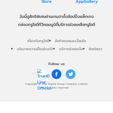
วันนี้
ดู
สิทธิพิเศษ
อ่าน
เกม
ตาตั้ง
ช้อปปิ้ง
แพ็กเกจ
กล่องทรูไอดีทีวี
คอมมูนิตี้
บริการช่วยเหลือทรูไอดี
เกี่ยวกับทรูไอดี
ข้อกำหนดและเงื่อนไข
นโยบายความเป็นส่วนตัว
บริการช่วยเหลือ
ติดต่อเรา
Follow us
Copyright © True Digital Group Company Limited.
All rights reserved