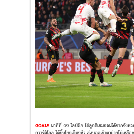
GOAL!!
นาทีที่ 69 ไลป์ซิก ได้ลูกตีเสมอจนได้จากจัง
กวาร์ดิโอล ได้ขึ้นโขกเต็มๆหัว ส่งบอลเข้าตาข่ายไม่เหลือซ