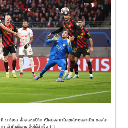
หวะที่ มาร์เซล ฮัลสเตนเบิร์ก เปิดบอลมาในเขตโทษและเป็น ยอสโก
าก เจ้าถิ่นตีเสมอคืนได้สำเร็จ 1-1