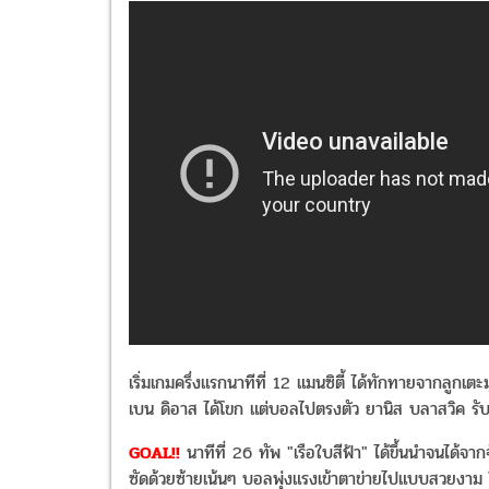
เริ่มเกมครึ่งแรกนาทีที่ 12 แมนซิตี้ ได้ทักทายจากลูกเ
เบน ดิอาส ได้โขก แต่บอลไปตรงตัว ยานิส บลาสวิค รั
GOAL!!
นาทีที่ 26 ทัพ "เรือใบสีฟ้า" ได้ขึ้นนำจนได้จาก
ซัดด้วยซ้ายเน้นๆ บอลพุ่งแรงเข้าตาข่ายไปแบบสวยงาม โดย