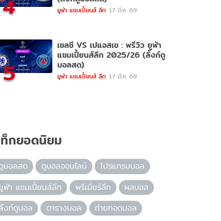
4
ยูฟ่า แชมเปี้ยนส์ ลีก
17 มี.ค. 69
เชลซี VS เปแอสเช : พรีวิว ยูฟ่า
แชมเปี้ยนส์ลีก 2025/26 (ลิ้งก์ดู
5
บอลสด)
ยูฟ่า แชมเปี้ยนส์ ลีก
17 มี.ค. 69
ท็กยอดนิยม
ดูบอลสด
ดูบอลออนไลน์
โปรแกรมบอล
ยูฟ่า แชมเปี้ยนส์ลีก
พรีเมียร์ลีก
ผลบอล
ลิ้งก์ดูบอล
ตารางบอล
ถ่ายทอดบอล