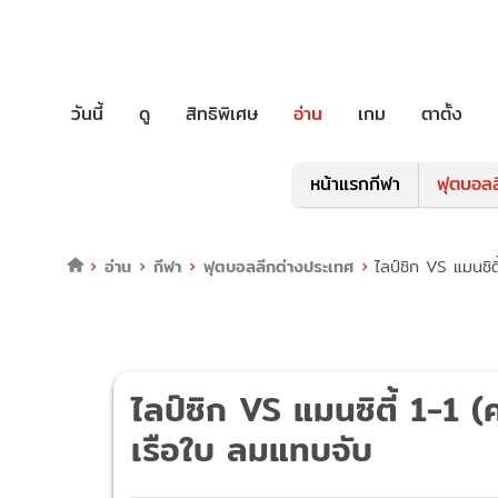
วันนี้
ดู
สิทธิพิเศษ
อ่าน
เกม
ตาตั้ง
หน้าแรกกีฬา
ฟุตบอลล
อ่าน
กีฬา
ฟุตบอลลีกต่างประเทศ
ไลป์ซิก VS แมนซิตี
ไลป์ซิก VS แมนซิตี้ 1-1 (ค
เรือใบ ลมแทบจับ