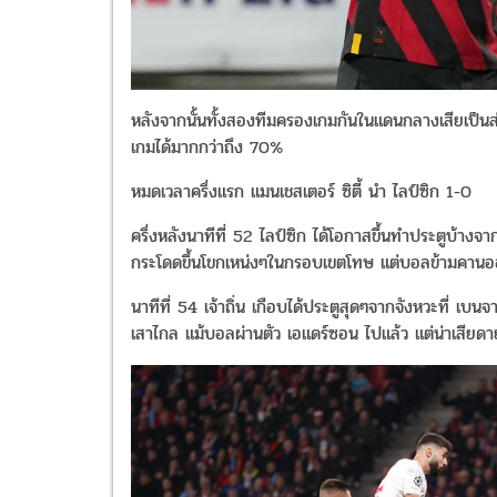
หลังจากนั้นทั้งสองทีมครองเกมกันในแดนกลางเสียเป็นส่
เกมได้มากกว่าถึง 70%
หมดเวลาครึ่งแรก แมนเชสเตอร์ ซิตี้ นำ ไลป์ซิก 1-0
ครึ่งหลังนาทีที่ 52 ไลป์ซิก ได้โอกาสขึ้นทำประตูบ้างจา
กระโดดขึ้นโขกเหน่งๆในกรอบเขตโทษ แต่บอลข้ามคานอ
นาทีที่ 54 เจ้าถิ่น เกือบได้ประตูสุดๆจากจังหวะที่ เบน
เสาไกล แม้บอลผ่านตัว เอแดร์ซอน ไปแล้ว แต่น่าเสียดา