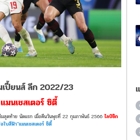
เปี้ยนส์ ลีก 2022/23
แ
 แมนเชสเตอร์ ซิตี้
สุดท้าย นัดแรก เมื่อคืนวันพุธที่ 22 กุมภาพันธ์ 2566
ไลป์ซิก
รือใบสีฟ้า"แมนเชสเตอร์ ซิตี้