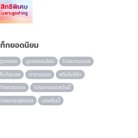
ท็กยอดนิยม
ดูบอลสด
ดูบอลออนไลน์
โปรแกรมบอล
ลิ้งก์ดูบอล
ตารางบอล
พรีเมียร์ลีก
ถ่ายทอดบอล
โปรแกรมบอลวันนี้
โปรแกรมฟุตบอล
บอลคืนนี้