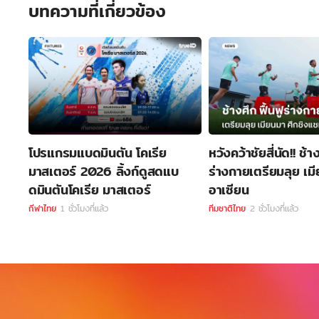
บทความที่เกี่ยวข้อง
โปรแกรมแบดมินตัน โคเรีย
หวังคว้าชัยสี่นัด!! ช้าง
มาสเตอร์ 2026 ลิ้งก์ดูสดแบ
ร่างกายเตรียมลุย เม
ดมินตันโคเรีย มาสเตอร์
อาเซียน
กีฬาไทย
1 ชั่วโมงที่แล้ว
ทีมชาติไทย
2 ชั่วโมงที่แล้ว