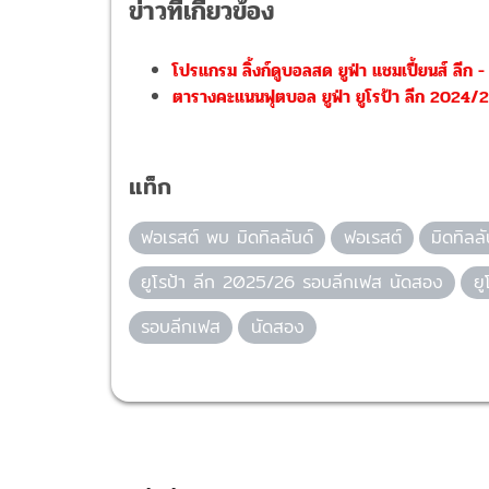
ข่าวที่เกี่ยวข้อง
โปรแกรม ลิ้งก์ดูบอลสด ยูฟ่า แชมเปี้ยนส์ ลีก 
ตารางคะแนนฟุตบอล ยูฟ่า ยูโรป้า ลีก 2024/2
แท็ก
ฟอเรสต์ พบ มิดทิลลันด์
ฟอเรสต์
มิดทิลลั
ยูโรป้า ลีก 2025/26 รอบลีกเฟส นัดสอง
ยู
รอบลีกเฟส
นัดสอง