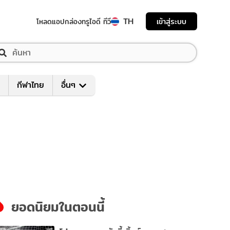
TH
เข้าสู่ระบบ
โหลดแอป
กล่องทรูไอดี ทีวี
กีฬาไทย
อื่นๆ
ยอดนิยมในตอนนี้